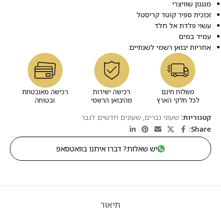
מנגנון שוויצרי
זכוכית ספיר קוטד קריסטל
עשוי פלדת אל חלד
עמיד במים
אחריות יבואן רשמי לשנתיים.
משלוח חינם
רכישה ישירות
רכישה מאובטחת
לכל חלקי הארץ
מהיבואן הרשמי
ובטוחה
קטגוריות:
שעוני גברים
,
שעונים חדשים לגבר
Share:
יש שאלות? דברו איתנו בוואטסאפ
תיאור