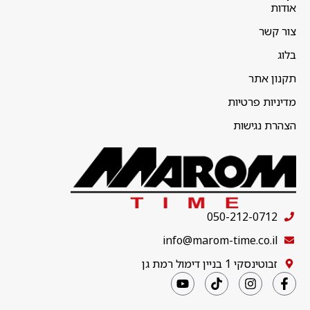
אודות
צור קשר
בלוג
תקנון אתר
מדיניות פרטיות
הצהרת נגישות
050-212-0712
info@marom-time.co.il
זבוטינסקי 1 בניין דימול רמת גן