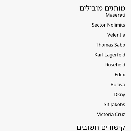
מותגים מובילים
Maserati
Sector Nolimits
Velentia
Thomas Sabo
Karl Lagerfeld
Rosefield
Edox
Bulova
Dkny
Sif Jakobs
Victoria Cruz
קישורים חשובים