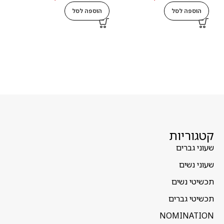
הוספה לסל
הוספה לסל
ה
קטגוריות
שעוני גברים
שעוני נשים
תכשיטי נשים
תכשיטי גברים
NOMINATION