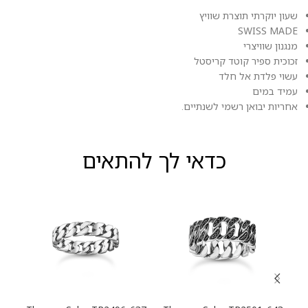
שעון יוקרתי תוצרת שוויץ
SWISS MADE
מנגנון שוויצרי
זכוכית ספיר קוטד קריסטל
עשוי פלדת אל חלד
עמיד במים
אחריות יבואן רשמי לשנתיים.
כדאי לך להתאים