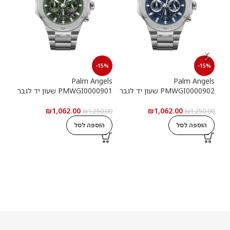
15%
-15%
-15%
els
Palm Angels
Palm Angels
PMWGI0000902 שעון יד לגבר
PMWGI0000901 שעון יד לגבר
00703
₪
1,062.00
₪
1,062.00
5.00
₪
1,250.00
₪
1,250.00
הוספה לסל
הוספה לסל
ה