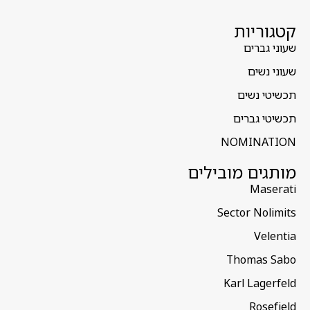
קטגוריות
שעוני גברים
שעוני נשים
תכשיטי נשים
תכשיטי גברים
NOMINATION
מותגים מובילים
Maserati
Sector Nolimits
Velentia
Thomas Sabo
Karl Lagerfeld
Rosefield