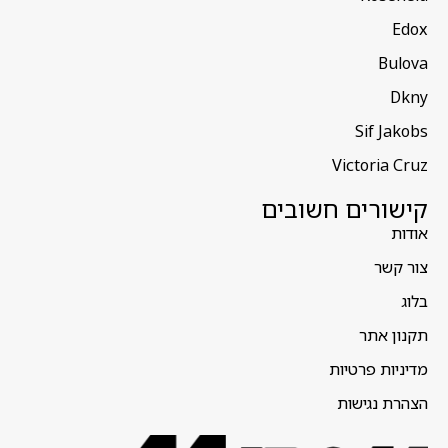
Edox
Bulova
Dkny
Sif Jakobs
Victoria Cruz
קישורים חשובים
אודות
צור קשר
בלוג
תקנון אתר
מדיניות פרטיות
הצהרת נגישות