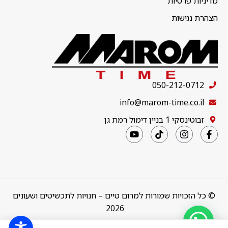
מדיניות פרטיות
הצהרת נגישות
050-212-0712
info@marom-time.co.il
זבוטינסקי 1 בניין דימול רמת גן
© כל הזכויות שמורות למרום טיים – חנויות לתכשיטים ושעונים
2026