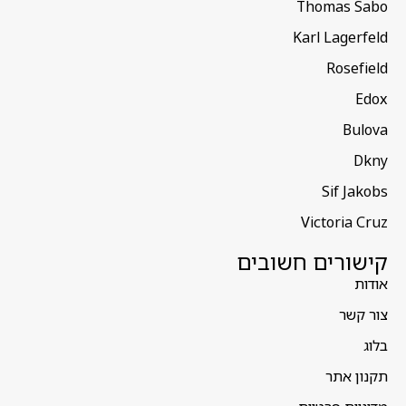
Thomas Sabo
Karl Lagerfeld
Rosefield
Edox
Bulova
Dkny
Sif Jakobs
Victoria Cruz
קישורים חשובים
אודות
צור קשר
בלוג
תקנון אתר