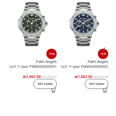
15%
-15%
-15%
els
Palm Angels
Palm Angels
PMWGI0000902 שעון יד לגבר
PMWGI0000901 שעון יד לגבר
00703
₪
1,062.00
₪
1,062.00
5.00
₪
1,250.00
₪
1,250.00
הוספה לסל
הוספה לסל
ה