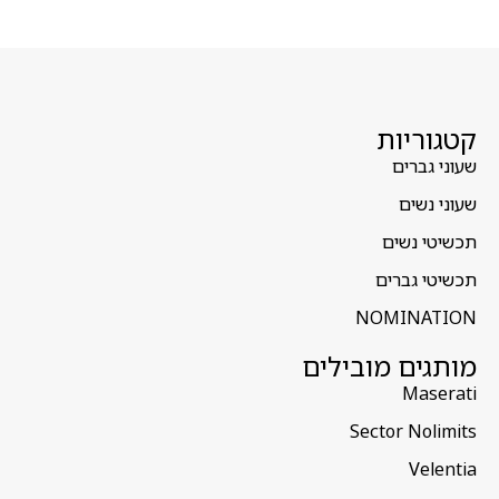
קטגוריות
שעוני גברים
שעוני נשים
תכשיטי נשים
תכשיטי גברים
NOMINATION
מותגים מובילים
Maserati
Sector Nolimits
Velentia