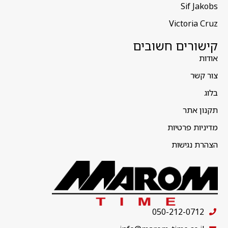
Sif Jakobs
Victoria Cruz
קישורים חשובים
אודות
צור קשר
בלוג
תקנון אתר
מדיניות פרטיות
הצהרת נגישות
050-212-0712