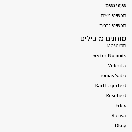
שעוני נשים
תכשיטי נשים
תכשיטי גברים
מותגים מובילים
Maserati
Sector Nolimits
Velentia
Thomas Sabo
Karl Lagerfeld
Rosefield
Edox
Bulova
Dkny