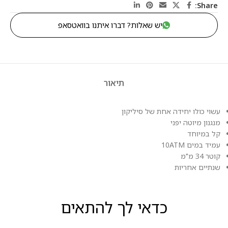
Share:
יש שאלות? דברו איתנו בוואטסאפ
תיאור
עשוי כולו יחידה אחת של סיליקון
מנגנון מיוטה יפני
קל במיוחד
עמיד במים 10ATM
קוטר 34 מ"מ
שנתיים אחריות
כדאי לך להתאים