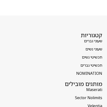
קטגוריות
שעוני גברים
שעוני נשים
תכשיטי נשים
תכשיטי גברים
NOMINATION
מותגים מובילים
Maserati
Sector Nolimits
Velentia