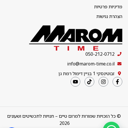
מדיניות פרטיות
הצהרת נגישות
050-212-0712
info@marom-time.co.il
זבוטינסקי 1 בניין דימול רמת גן
© כל הזכויות שמורות למרום טיים – חנויות לתכשיטים ושעונים
2026