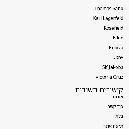
Thomas Sabo
Karl Lagerfeld
Rosefield
Edox
Bulova
Dkny
Sif Jakobs
Victoria Cruz
קישורים חשובים
אודות
צור קשר
בלוג
תקנון אתר