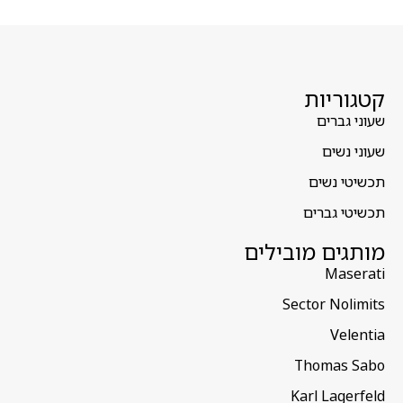
קטגוריות
שעוני גברים
שעוני נשים
תכשיטי נשים
תכשיטי גברים
מותגים מובילים
Maserati
Sector Nolimits
Velentia
Thomas Sabo
Karl Lagerfeld