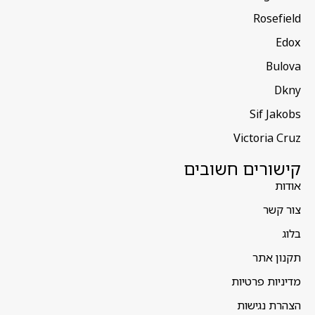
Rosefield
Edox
Bulova
Dkny
Sif Jakobs
Victoria Cruz
קישורים חשובים
אודות
צור קשר
בלוג
תקנון אתר
מדיניות פרטיות
הצהרת נגישות