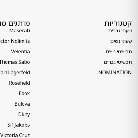
קטגוריות
מותגים מו
שעוני גברים
Maserati
שעוני נשים
ctor Nolimits
תכשיטי נשים
Velentia
תכשיטי גברים
Thomas Sabo
arl Lagerfeld
NOMINATION
Rosefield
Edox
Bulova
Dkny
Sif Jakobs
Victoria Cruz