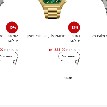
-15%
-15%
Palm Angels PMWGI0000901 שעון
Palm Angels PMWGI0000703 שעון
יד לגבר
יד לגבר
00
₪
1,355.00
₪
1,495.00
₪
1,595.00
הוספה לסל
הוספה לסל