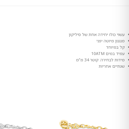
עשוי כולו יחידה אחת של סיליקון
מנגנון מיוטה יפני
קל במיוחד
עמיד במים 10ATM
מידות לבחירה: קוטר 34 מ"מ
שנתיים אחריות