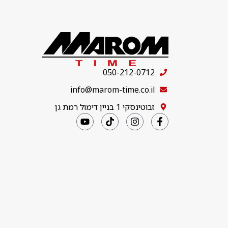
050-212-0712
info@marom-time.co.il
זבוטינסקי 1 בניין דימול רמת גן