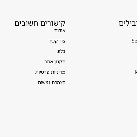
בילים
קישורים חשובים
אודות
Se
צור קשר
בלוג
תקנון אתר
K
מדיניות פרטיות
הצהרת נגישות