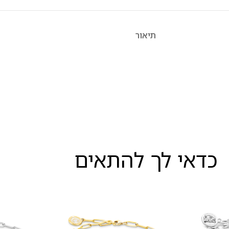
תיאור
כדאי לך להתאים