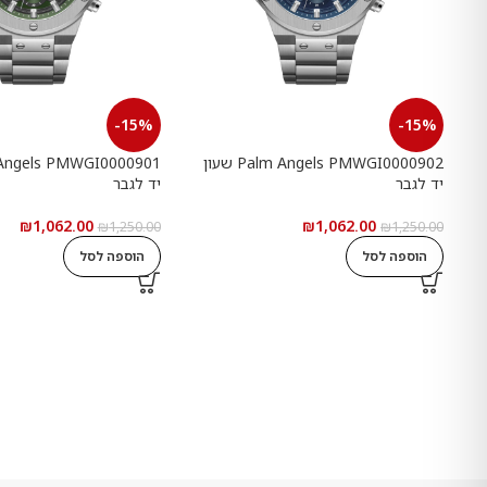
-15%
-15%
Palm Angels PMWGI0000902 שעון
יד לגבר
יד לגבר
₪
1,062.00
₪
1,062.00
₪
1,250.00
₪
1,250.00
הוספה לסל
הוספה לסל