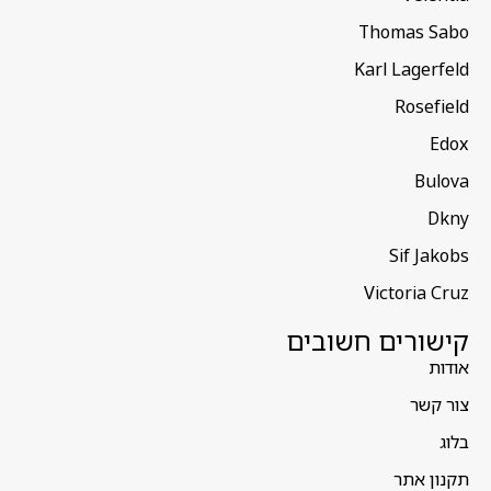
Thomas Sabo
Karl Lagerfeld
Rosefield
Edox
Bulova
Dkny
Sif Jakobs
Victoria Cruz
קישורים חשובים
אודות
צור קשר
בלוג
תקנון אתר