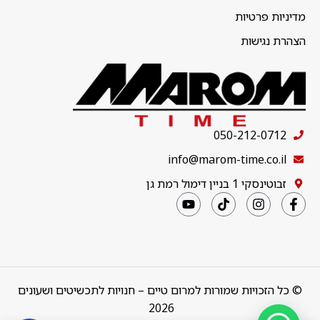
מדיניות פרטיות
הצהרת נגישות
050-212-0712
info@marom-time.co.il
זבוטינסקי 1 בניין דימול רמת גן
© כל הזכויות שמורות למרום טיים – חנויות לתכשיטים ושעונים
2026