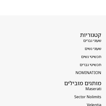
קטגוריות
שעוני גברים
שעוני נשים
תכשיטי נשים
תכשיטי גברים
NOMINATION
מותגים מובילים
Maserati
Sector Nolimits
Velentia