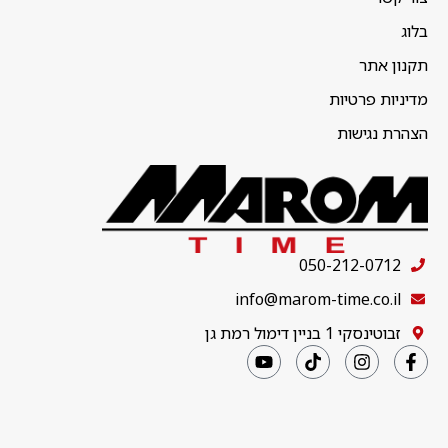
בלוג
תקנון אתר
מדיניות פרטיות
הצהרת נגישות
050-212-0712
info@marom-time.co.il
זבוטינסקי 1 בניין דימול רמת גן