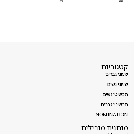
קטגוריות
שעוני גברים
שעוני נשים
תכשיטי נשים
תכשיטי גברים
NOMINATION
מותגים מובילים