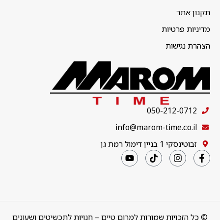
תקנון אתר
מדיניות פרטיות
הצהרת נגישות
050-212-0712
info@marom-time.co.il
זבוטינסקי 1 בניין דימול רמת גן
© כל הזכויות שמורות למרום טיים – חנויות לתכשיטים ושעונים