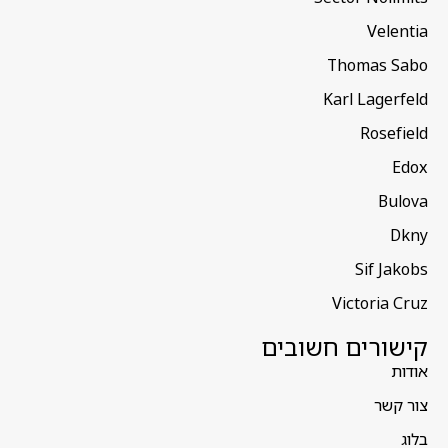
Velentia
Thomas Sabo
Karl Lagerfeld
Rosefield
Edox
Bulova
Dkny
Sif Jakobs
Victoria Cruz
קישורים חשובים
אודות
צור קשר
בלוג