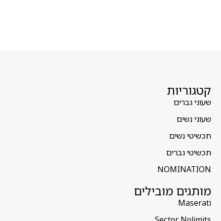
קטגוריות
שעוני גברים
שעוני נשים
תכשיטי נשים
תכשיטי גברים
NOMINATION
מותגים מובילים
Maserati
Sector Nolimits