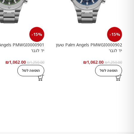
-15%
-15%
Palm Angels PMWGI0000902 שעון
יד לגבר
יד לגבר
₪
1,062.00
₪
1,062.00
₪
1,250.00
₪
1,250.00
הוספה לסל
הוספה לסל