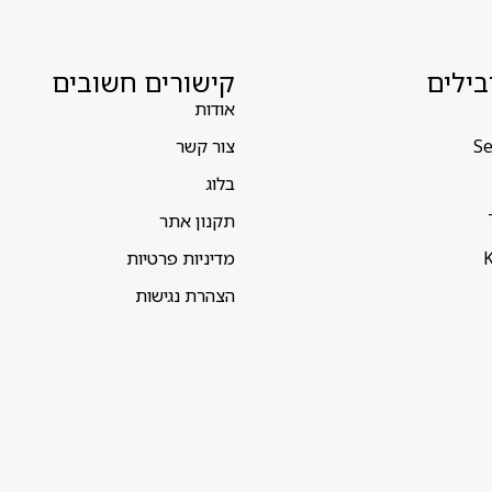
בילים
קישורים חשובים
אודות
Se
צור קשר
בלוג
תקנון אתר
K
מדיניות פרטיות
הצהרת נגישות