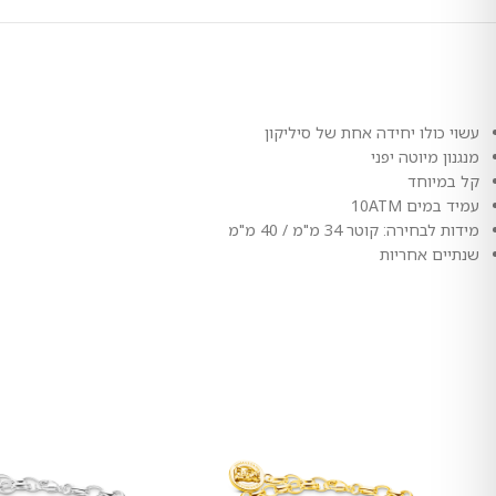
עשוי כולו יחידה אחת של סיליקון
מנגנון מיוטה יפני
קל במיוחד
עמיד במים 10ATM
מידות לבחירה: קוטר 34 מ"מ / 40 מ"מ
שנתיים אחריות