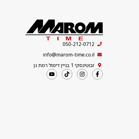
050-212-0712
info@marom-time.co.il
זבוטינסקי 1 בניין דימול רמת גן