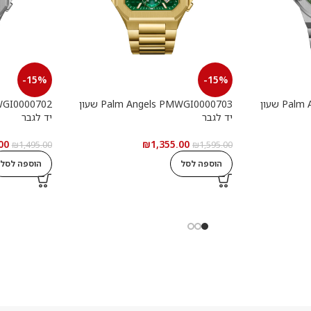
-15%
-15%
Palm Angels PMWGI0000901 שעון
Palm Angels PMWGI0000703 שעון
יד לגבר
יד לגבר
00
₪
1,355.00
₪
1,495.00
₪
1,595.00
הוספה לסל
הוספה לסל