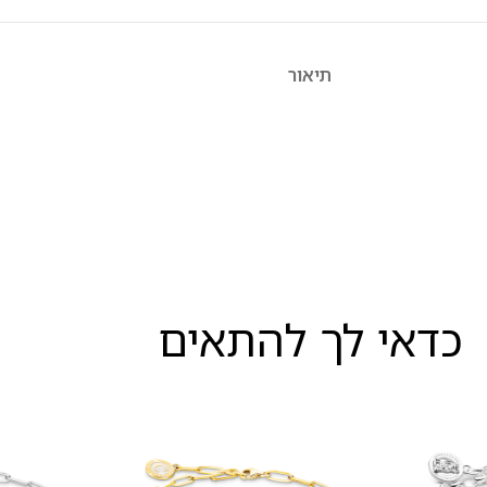
תיאור
כדאי לך להתאים