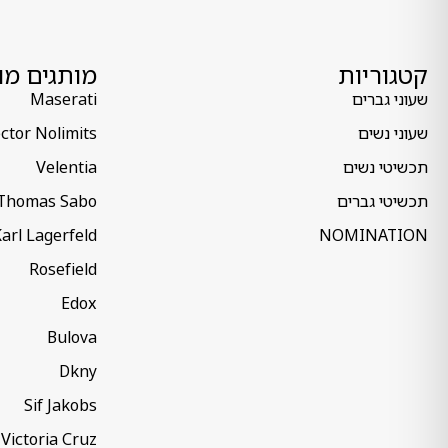
קטגוריות
מותגים מו
שעוני גברים
Maserati
שעוני נשים
ctor Nolimits
תכשיטי נשים
Velentia
תכשיטי גברים
Thomas Sabo
arl Lagerfeld
NOMINATION
Rosefield
Edox
Bulova
Dkny
Sif Jakobs
Victoria Cruz