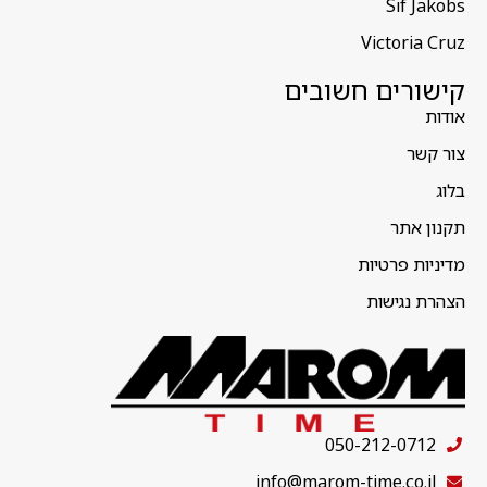
Sif Jakobs
Victoria Cruz
קישורים חשובים
אודות
צור קשר
בלוג
תקנון אתר
מדיניות פרטיות
הצהרת נגישות
050-212-0712
info@marom-time.co.il