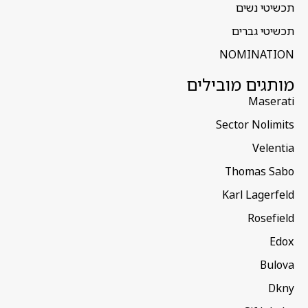
תכשיטי נשים
תכשיטי גברים
NOMINATION
מותגים מובילים
Maserati
Sector Nolimits
Velentia
Thomas Sabo
Karl Lagerfeld
Rosefield
Edox
Bulova
Dkny