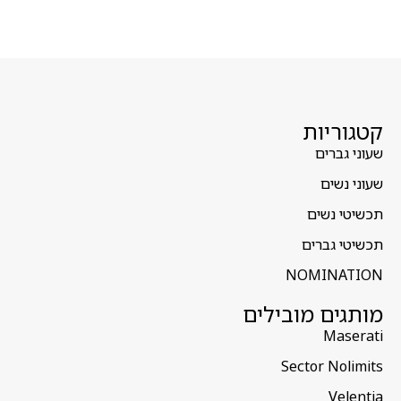
קטגוריות
שעוני גברים
שעוני נשים
תכשיטי נשים
תכשיטי גברים
NOMINATION
מותגים מובילים
Maserati
Sector Nolimits
Velentia