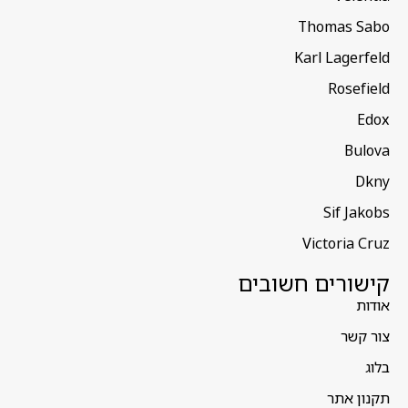
Thomas Sabo
Karl Lagerfeld
Rosefield
Edox
Bulova
Dkny
Sif Jakobs
Victoria Cruz
קישורים חשובים
אודות
צור קשר
בלוג
תקנון אתר