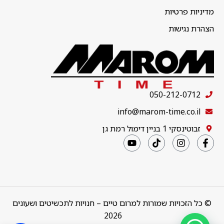
מדיניות פרטיות
הצהרת נגישות
050-212-0712
info@marom-time.co.il
זבוטינסקי 1 בניין דימול רמת גן
© כל הזכויות שמורות למרום טיים – חנויות לתכשיטים ושעונים
2026