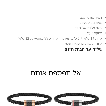
צמיד מזרטי לגבר
מעוצב באיטליה
עשוי פלדת אל-חלד
רצועה : עור
אורך: 19 ס"מ + 3 ס"מ הארכה (אורך כולל מקסימלי: 22 ס"מ)
אחריות שנתיים יבואן רשמי
שליח עד הבית חינם
אל תפספס אותם...