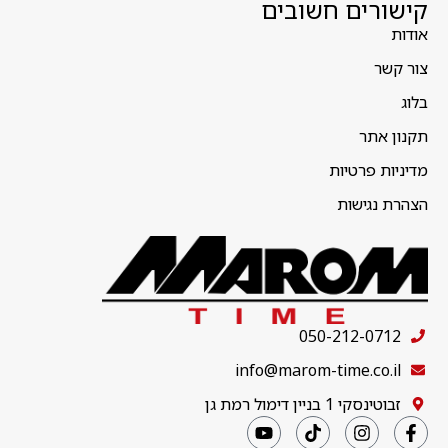
קישורים חשובים
אודות
צור קשר
בלוג
תקנון אתר
מדיניות פרטיות
הצהרת נגישות
050-212-0712
info@marom-time.co.il
זבוטינסקי 1 בניין דימול רמת גן