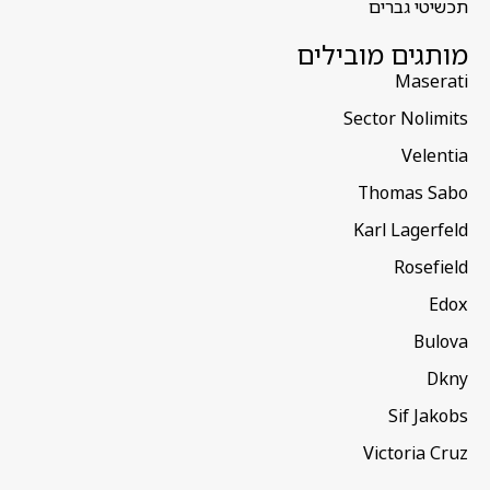
תכשיטי גברים
מותגים מובילים
Maserati
Sector Nolimits
Velentia
Thomas Sabo
Karl Lagerfeld
Rosefield
Edox
Bulova
Dkny
Sif Jakobs
Victoria Cruz