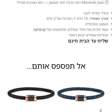
⏱️ שעון Maserati הוא הרבה יותר משעון — הוא הצהרת סטייל.
צמיד מזרטי לגבר
אורך הצמיד:
19 ס"מ + הארכה של 3 ס"מ
מעוצב באיטליה
עשוי פלדת אל-חלד בשילוב אלמנטים של
קרמיקה
אחריות שנתיים יבואן רשמי
שליח עד הבית חינם
אל תפספס אותם...