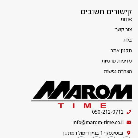
קישורים חשובים
אודות
צור קשר
בלוג
תקנון אתר
מדיניות פרטיות
הצהרת נגישות
050-212-0712
info@marom-time.co.il
זבוטינסקי 1 בניין דימול רמת גן