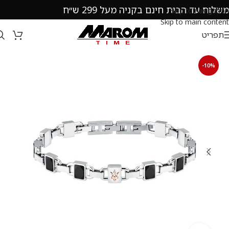
משלוח עד הבית חינם בקניה מעל 299 ש״ח
Skip to navigation
Skip to main content
תפריט
-10%