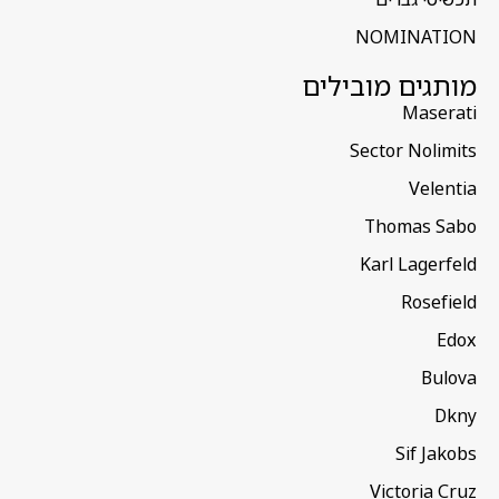
NOMINATION
מותגים מובילים
Maserati
Sector Nolimits
Velentia
Thomas Sabo
Karl Lagerfeld
Rosefield
Edox
Bulova
Dkny
Sif Jakobs
Victoria Cruz