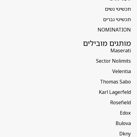
תכשיטי נשים
תכשיטי גברים
NOMINATION
מותגים מובילים
Maserati
Sector Nolimits
Velentia
Thomas Sabo
Karl Lagerfeld
Rosefield
Edox
Bulova
Dkny