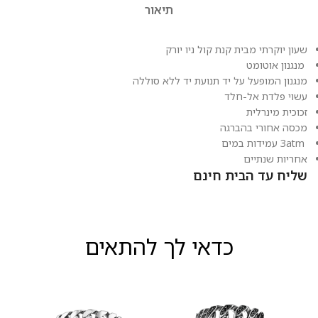
תיאור
שעון יוקרתי מבית קנת קול ניו יורק
מנגנון אוטומט
מנגנון המופעל על יד תנועת יד ללא סוללה
עשוי פלדת אל-חלד
זכוכית מינרלית
מכסה אחורי בהברגה
3atm עמידות במים
אחריות שנתיים
שליח עד הבית חינם
כדאי לך להתאים