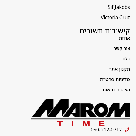
Sif Jakobs
Victoria Cruz
קישורים חשובים
אודות
צור קשר
בלוג
תקנון אתר
מדיניות פרטיות
הצהרת נגישות
050-212-0712