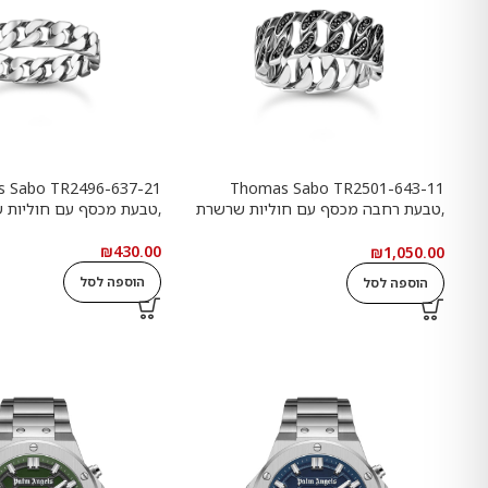
 Sabo TR2496-637-21
Thomas Sabo TR2501-643-11
,טבעת רחבה מכסף עם חוליות שרשרת
,טבעת מכסף עם חוליות 
ואבנים שחורות
₪
430.00
₪
1,050.00
הוספה לסל
הוספה לסל