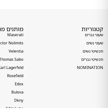
קטגוריות
מותגים מו
שעוני גברים
Maserati
שעוני נשים
ctor Nolimits
תכשיטי נשים
Velentia
תכשיטי גברים
Thomas Sabo
arl Lagerfeld
NOMINATION
Rosefield
Edox
Bulova
Dkny