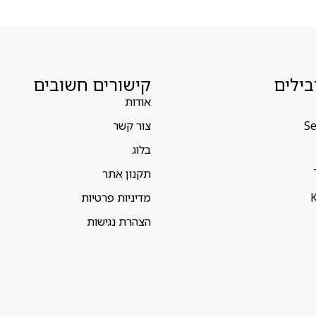
בילים
קישורים חשובים
אודות
Se
צור קשר
בלוג
תקנון אתר
K
מדיניות פרטיות
הצהרת נגישות