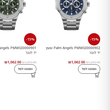
-15%
-15%
Palm Angels PMWGI0000902 שעון
יד לגבר
יד לגבר
₪
1,062.00
₪
1,062.00
₪
1,250.00
₪
1,250.00
הוספה לסל
הוספה לסל