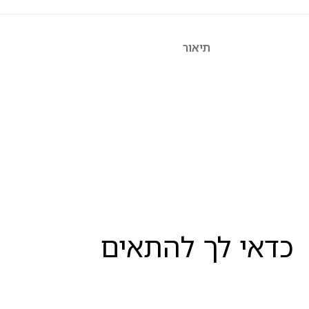
תיאור
כדאי לך להתאים