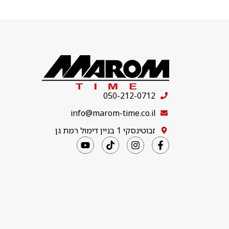
050-212-0712
info@marom-time.co.il
זבוטינסקי 1 בניין דימול רמת גן