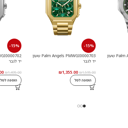
-15%
-15%
Palm Angels PMWGI0000901 שעון
Palm Angels PMWGI0000703 שעון
יד לגבר
יד לגבר
00
₪
1,355.00
₪
1,495.00
₪
1,595.00
הוספה לסל
הוספה לסל