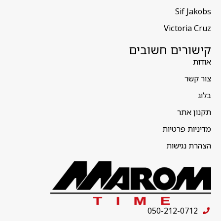
Sif Jakobs
Victoria Cruz
קישורים חשובים
אודות
צור קשר
בלוג
תקנון אתר
מדיניות פרטיות
הצהרת נגישות
050-212-0712