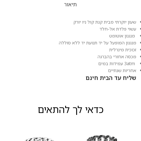
תיאור
שעון יוקרתי מבית קנת קול ניו יורק
עשוי פלדת אל-חלד
מנגנון אוטומט
מנגנון המופעל על יד תנועת יד ללא סוללה
זכוכית מינרלית
מכסה אחורי בהברגה
3atm עמידות במים
אחריות שנתיים
שליח עד הבית חינם
כדאי לך להתאים