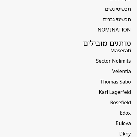
תכשיטי נשים
תכשיטי גברים
NOMINATION
מותגים מובילים
Maserati
Sector Nolimits
Velentia
Thomas Sabo
Karl Lagerfeld
Rosefield
Edox
Bulova
Dkny