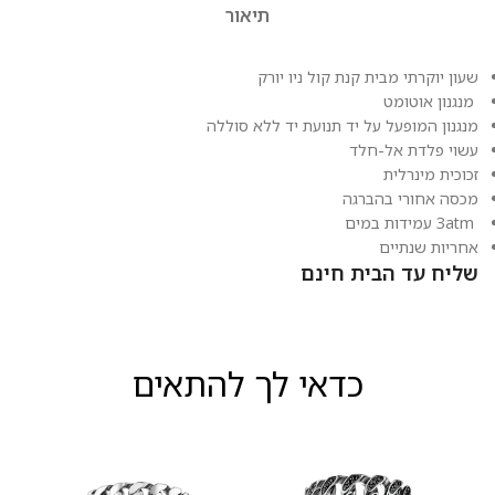
תיאור
שעון יוקרתי מבית קנת קול ניו יורק
מנגנון אוטומט
מנגנון המופעל על יד תנועת יד ללא סוללה
עשוי פלדת אל-חלד
זכוכית מינרלית
מכסה אחורי בהברגה
3atm עמידות במים
אחריות שנתיים
שליח עד הבית חינם
כדאי לך להתאים