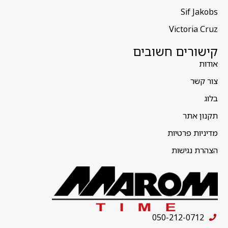
Sif Jakobs
Victoria Cruz
קישורים חשובים
אודות
צור קשר
בלוג
תקנון אתר
מדיניות פרטיות
הצהרת נגישות
050-212-0712