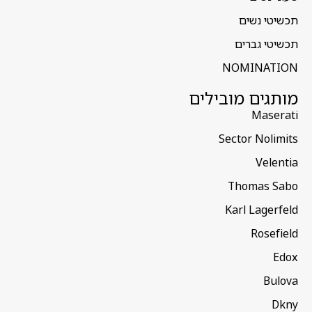
תכשיטי נשים
תכשיטי גברים
NOMINATION
מותגים מובילים
Maserati
Sector Nolimits
Velentia
Thomas Sabo
Karl Lagerfeld
Rosefield
Edox
Bulova
Dkny