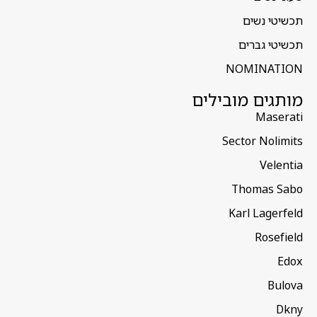
תכשיטי נשים
תכשיטי גברים
NOMINATION
מותגים מובילים
Maserati
Sector Nolimits
Velentia
Thomas Sabo
Karl Lagerfeld
Rosefield
Edox
Bulova
Dkny