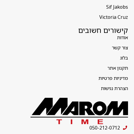
Sif Jakobs
Victoria Cruz
קישורים חשובים
אודות
צור קשר
בלוג
תקנון אתר
מדיניות פרטיות
הצהרת נגישות
050-212-0712