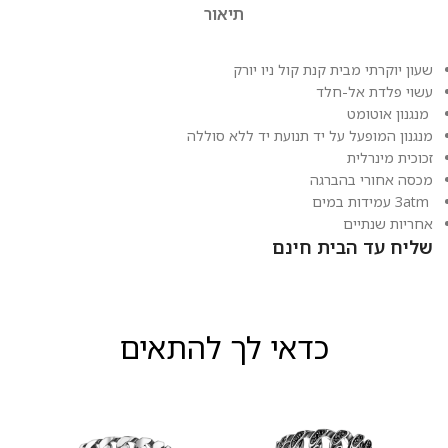
תיאור
שעון יוקרתי מבית קנת קול ניו יורק
עשוי פלדת אל-חלד
מנגנון אוטומט
מנגנון המופעל על יד תנועת יד ללא סוללה
זכוכית מינרלית
מכסה אחורי בהברגה
3atm עמידות במים
אחריות שנתיים
שליח עד הבית חינם
כדאי לך להתאים