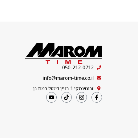
050-212-0712
info@marom-time.co.il
זבוטינסקי 1 בניין דימול רמת גן