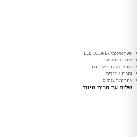
שעון אופנתי LEE COOPER
מנגנון קוורץ יפני
רצועה מפלדת אל-חלד
זכוכית מינרלית
אחריות לשנתיים
שליח עד הבית חינם