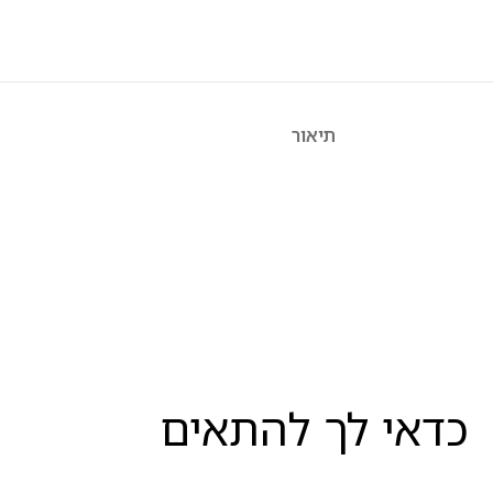
תיאור
כדאי לך להתאים