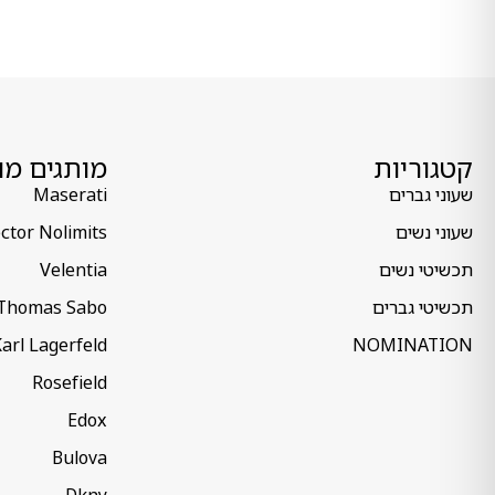
קטגוריות
מותגים מו
שעוני גברים
Maserati
שעוני נשים
ctor Nolimits
תכשיטי נשים
Velentia
תכשיטי גברים
Thomas Sabo
arl Lagerfeld
NOMINATION
Rosefield
Edox
Bulova