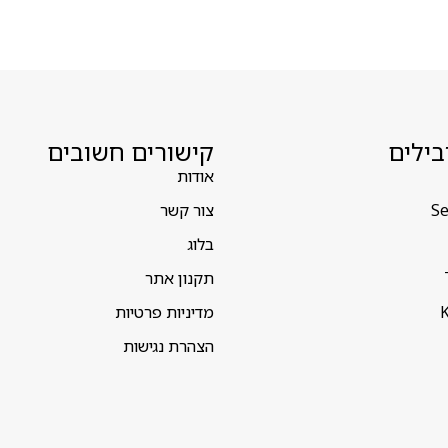
בילים
קישורים חשובים
אודות
Se
צור קשר
בלוג
תקנון אתר
K
מדיניות פרטיות
הצהרת נגישות