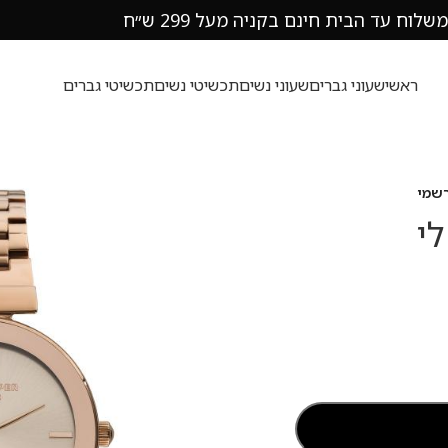
משלוח עד הבית חינם בקניה מעל 299 ש״ח
ראשי
שעוני גברים
שעוני נשים
תכשיטי נשים
תכשיטי גברים
 לי