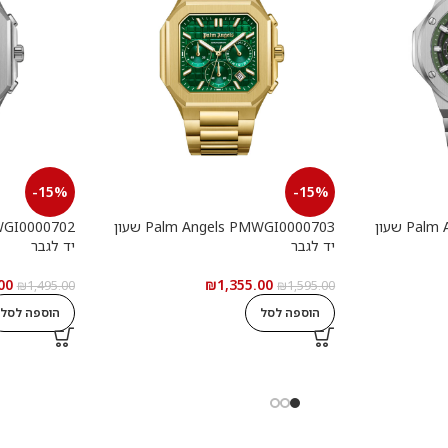
-15%
-15%
Palm Angels PMWGI0000901 שעון
Palm Angels PMWGI0000703 שעון
יד לגבר
יד לגבר
00
₪
1,355.00
₪
1,495.00
₪
1,595.00
הוספה לסל
הוספה לסל