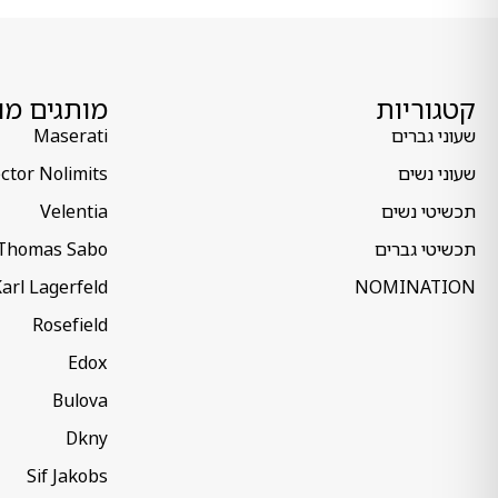
קטגוריות
מותגים מו
שעוני גברים
Maserati
שעוני נשים
ctor Nolimits
תכשיטי נשים
Velentia
תכשיטי גברים
Thomas Sabo
arl Lagerfeld
NOMINATION
Rosefield
Edox
Bulova
Dkny
Sif Jakobs