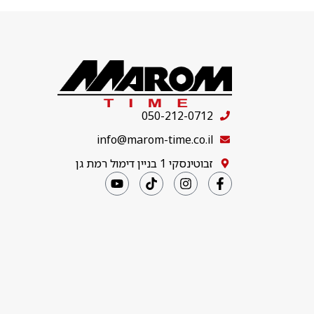
050-212-0712
info@marom-time.co.il
זבוטינסקי 1 בניין דימול רמת גן