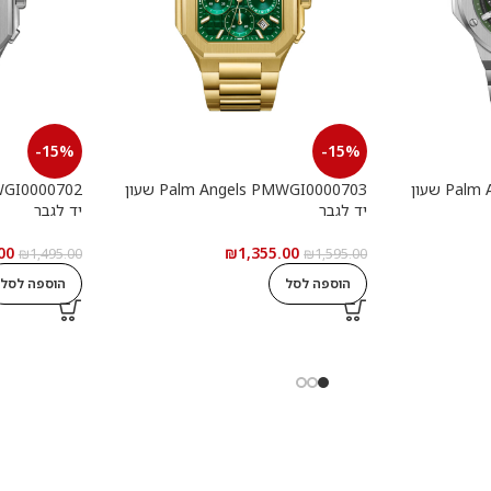
-15%
-15%
Palm Angels PMWGI0000901 שעון
Palm Angels PMWGI0000703 שעון
יד לגבר
יד לגבר
00
₪
1,355.00
₪
1,495.00
₪
1,595.00
הוספה לסל
הוספה לסל