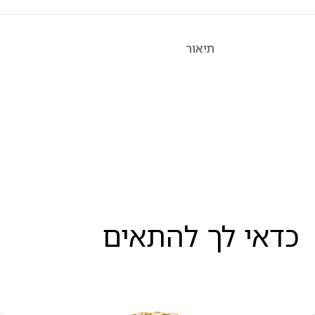
תיאור
כדאי לך להתאים