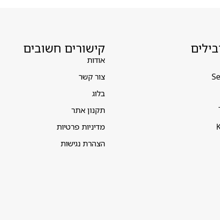
בילים
קישורים חשובים
אודות
Se
צור קשר
בלוג
תקנון אתר
K
מדיניות פרטיות
הצהרת נגישות