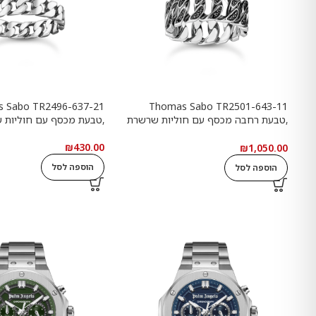
 Sabo TR2496-637-21
Thomas Sabo TR2501-643-11
,טבעת רחבה מכסף עם חוליות שרשרת
,טבעת מכסף עם חוליות 
ואבנים שחורות
₪
430.00
₪
1,050.00
הוספה לסל
הוספה לסל