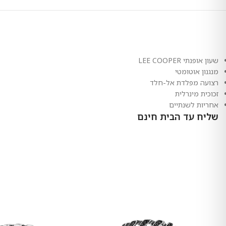
שעון אופנתי LEE COOPER
מנגנון אוטומטי
רצועה מפלדת אל-חלד
זכוכית מינרלית
אחריות לשנתיים
שליח עד הבית חינם