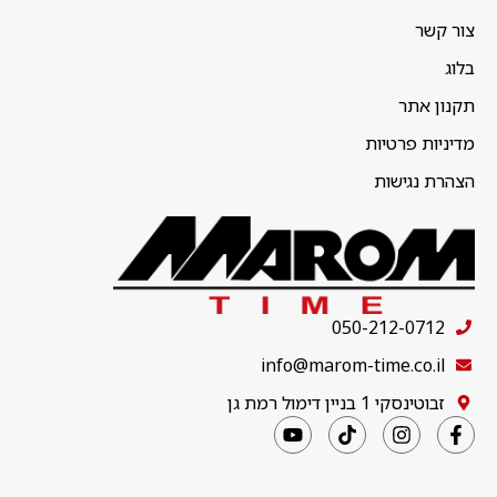
צור קשר
בלוג
תקנון אתר
מדיניות פרטיות
הצהרת נגישות
050-212-0712
info@marom-time.co.il
זבוטינסקי 1 בניין דימול רמת גן