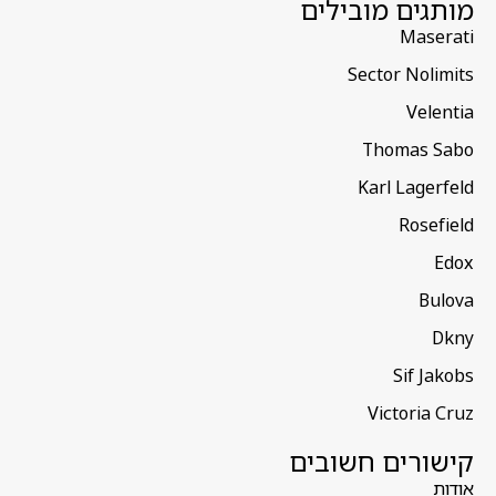
מותגים מובילים
Maserati
Sector Nolimits
Velentia
Thomas Sabo
Karl Lagerfeld
Rosefield
Edox
Bulova
Dkny
Sif Jakobs
Victoria Cruz
קישורים חשובים
אודות