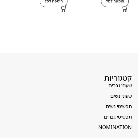
הוספה לסל
הוספה לסל
ה
קטגוריות
שעוני גברים
שעוני נשים
תכשיטי נשים
תכשיטי גברים
NOMINATION