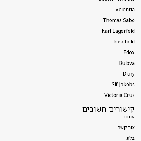
Velentia
Thomas Sabo
Karl Lagerfeld
Rosefield
Edox
Bulova
Dkny
Sif Jakobs
Victoria Cruz
קישורים חשובים
אודות
צור קשר
בלוג