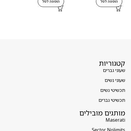
הוספה לסל
הוספה לסל
ה
קטגוריות
שעוני גברים
שעוני נשים
תכשיטי נשים
תכשיטי גברים
מותגים מובילים
Maserati
Sector Nolimits