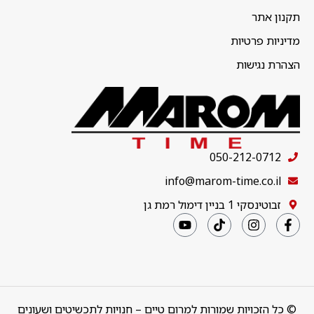
תקנון אתר
מדיניות פרטיות
הצהרת נגישות
050-212-0712
info@marom-time.co.il
זבוטינסקי 1 בניין דימול רמת גן
© כל הזכויות שמורות למרום טיים – חנויות לתכשיטים ושעונים