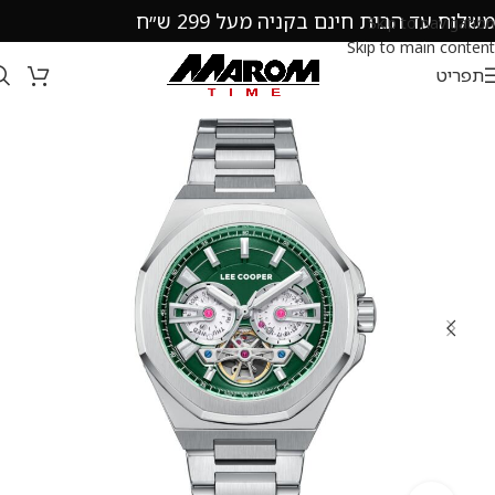
משלוח עד הבית חינם בקניה מעל 299 ש״ח
Skip to navigation
Skip to main content
תפריט