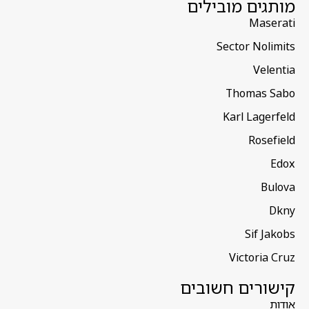
מותגים מובילים
Maserati
Sector Nolimits
Velentia
Thomas Sabo
Karl Lagerfeld
Rosefield
Edox
Bulova
Dkny
Sif Jakobs
Victoria Cruz
קישורים חשובים
אודות