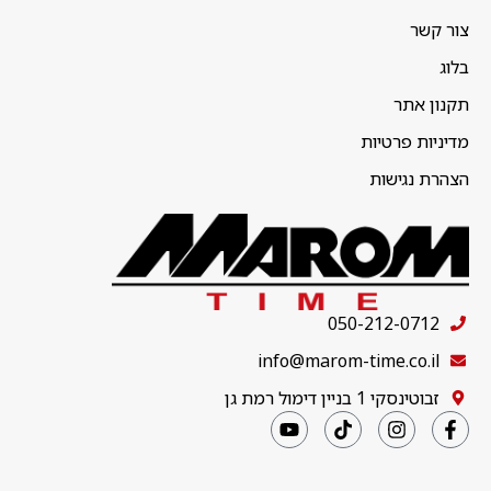
צור קשר
בלוג
תקנון אתר
מדיניות פרטיות
הצהרת נגישות
050-212-0712
info@marom-time.co.il
זבוטינסקי 1 בניין דימול רמת גן