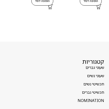
הוספה לסל
הוספה לסל
ה
קטגוריות
שעוני גברים
שעוני נשים
תכשיטי נשים
תכשיטי גברים
NOMINATION