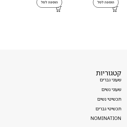
הוספה לסל
הוספה לסל
ה
קטגוריות
שעוני גברים
שעוני נשים
תכשיטי נשים
תכשיטי גברים
NOMINATION