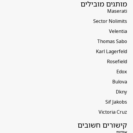
מותגים מובילים
Maserati
Sector Nolimits
Velentia
Thomas Sabo
Karl Lagerfeld
Rosefield
Edox
Bulova
Dkny
Sif Jakobs
Victoria Cruz
קישורים חשובים
אודות