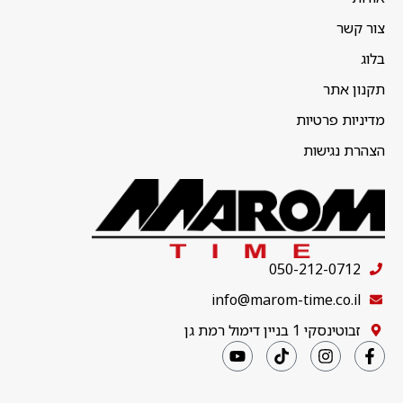
צור קשר
בלוג
תקנון אתר
מדיניות פרטיות
הצהרת נגישות
050-212-0712
info@marom-time.co.il
זבוטינסקי 1 בניין דימול רמת גן