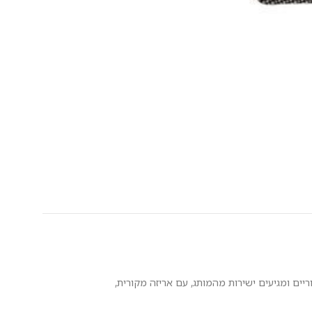
מקוריים ומגיעים ישירות מהמותג, עם אריזה מקורית,