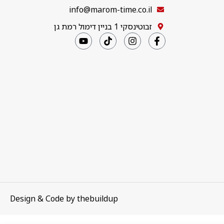
info@marom-time.co.il
זבוטינסקי 1 בניין דימול רמת גן
Design & Code by
thebuildup