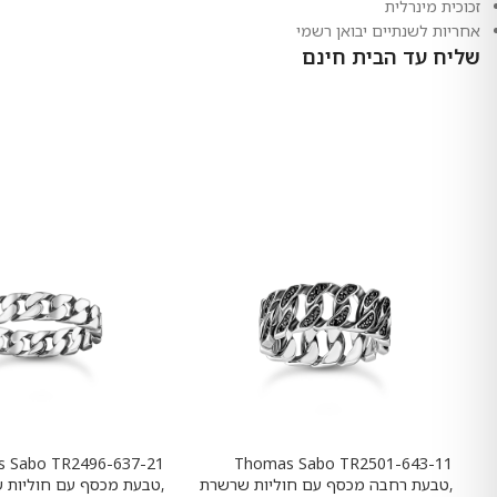
זכוכית מינרלית
אחריות לשנתיים יבואן רשמי
שליח עד הבית חינם
 Sabo TR2496-637-21
Thomas Sabo TR2501-643-11
,טבעת רחבה מכסף עם חוליות שרשרת
,טבעת מכסף עם חוליות 