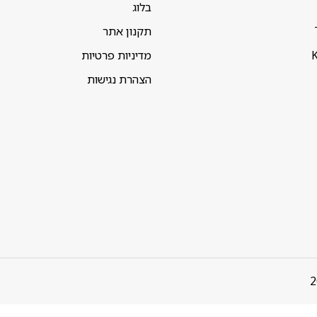
בלוג
תקנון אתר
K
מדיניות פרטיות
הצהרת נגישות