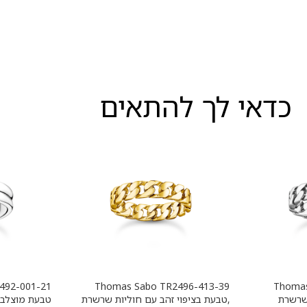
כדאי לך להתאים
Thomas Sabo TR2496-413-39
Thomas
שרשרת
,טבעת בציפוי זהב עם חוליות שרשרת
טבעת מוצלב