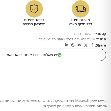
משלוח חינם
רכישה ישירות
ר
לכל חלקי הארץ
מהיבואן הרשמי
קטגוריה:
שעוני גברים
תגיות:
שעוני כרונוגרף לגבר
,
שעוני ספורט לגבר
Share:
יש שאלות? דברו איתנו בוואטסאפ
רכישת שעון Maserati אצלנו מעניקה לכם שקט נפשי מלא, 
אחריות רשמית ושירות מקומי אמין לאורך זמן.