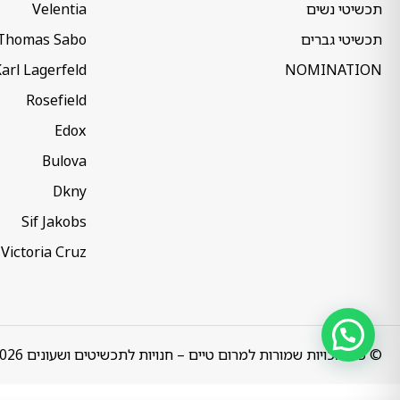
תכשיטי נשים
Velentia
תכשיטי גברים
Thomas Sabo
arl Lagerfeld
NOMINATION
Rosefield
Edox
Bulova
Dkny
Sif Jakobs
Victoria Cruz
© כל הזכויות שמורות למרום טיים – חנויות לתכשיטים ושעונים 2026