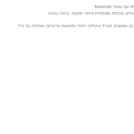
ני Maserati.
גם שמעניק סטייל איטלקי ייחודי ותחושת פרימיום אמיתית על היד.