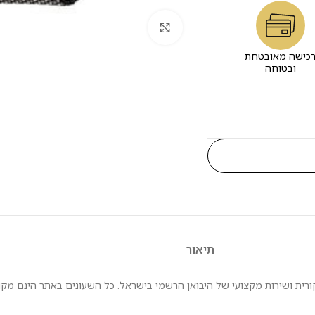
לחץ להגדלה
כישה מאובטחת
ובטוחה
תיאור
עם אחריות מקורית ושירות מקצועי של היבואן הרשמי בישראל. כל השעונים באתר הינם 