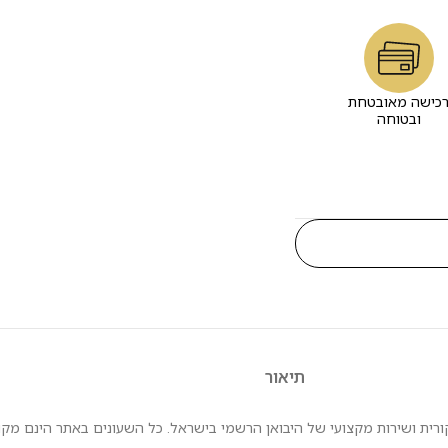
כישה מאובטחת
ובטוחה
תיאור
עם אחריות מקורית ושירות מקצועי של היבואן הרשמי בישראל. כל השעונים באתר הינם 