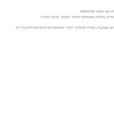
ני Maserati.
גם שמעניק סטייל איטלקי ייחודי ותחושת פרימיום אמיתית על היד.