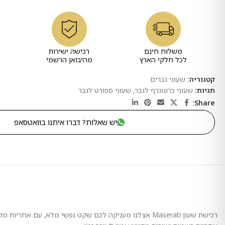
משלוח חינם
רכישה ישירות
ר
לכל חלקי הארץ
מהיבואן הרשמי
קטגוריה:
שעוני גברים
תגיות:
שעוני כרונוגרף לגבר
,
שעוני ספורט לגבר
Share:
יש שאלות? דברו איתנו בוואטסאפ
רכישת שעון Maserati אצלנו מעניקה לכם שקט נפשי מלא, 