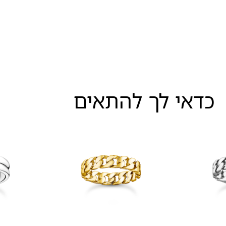
כדאי לך להתאים