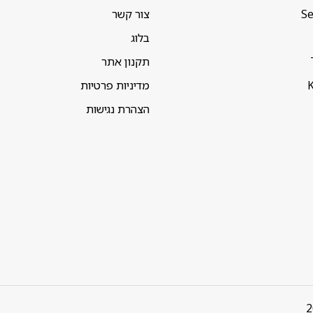
Se
צור קשר
בלוג
תקנון אתר
K
מדיניות פרטיות
הצהרת נגישות