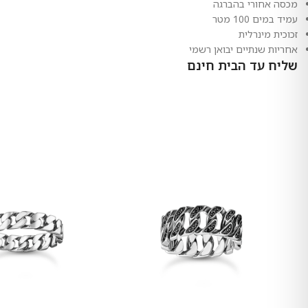
מכסה אחורי בהברגה
עמיד במים 100 מטר
זכוכית מינרלית
אחריות שנתיים יבואן רשמי
שליח עד הבית חינם