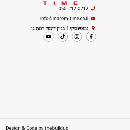
050-212-0712
info@marom-time.co.il
זבוטינסקי 1 בניין דימול רמת גן
Design & Code by
thebuildup