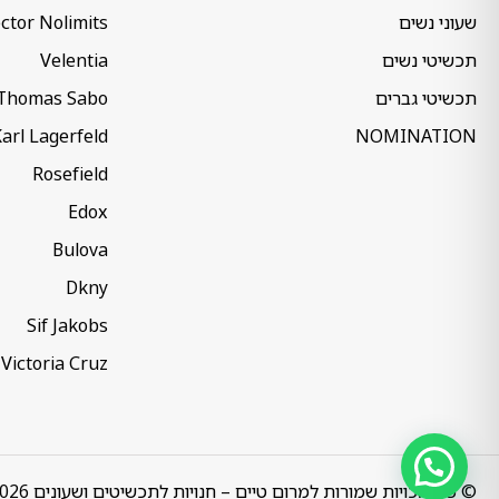
שעוני נשים
ctor Nolimits
תכשיטי נשים
Velentia
תכשיטי גברים
Thomas Sabo
arl Lagerfeld
NOMINATION
Rosefield
Edox
Bulova
Dkny
Sif Jakobs
Victoria Cruz
© כל הזכויות שמורות למרום טיים – חנויות לתכשיטים ושעונים 2026