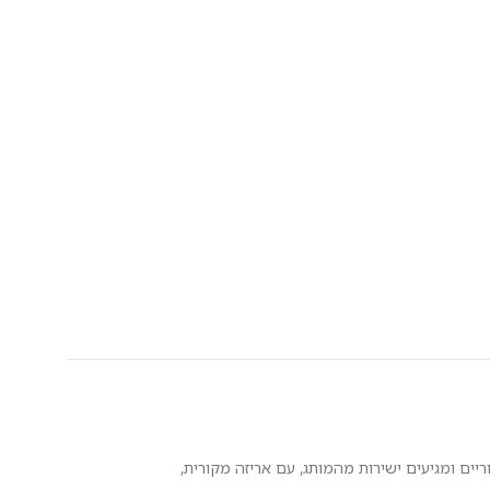
מקוריים ומגיעים ישירות מהמותג, עם אריזה מקורית,