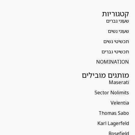
קטגוריות
שעוני גברים
שעוני נשים
תכשיטי נשים
תכשיטי גברים
NOMINATION
מותגים מובילים
Maserati
Sector Nolimits
Velentia
Thomas Sabo
Karl Lagerfeld
Rosefield