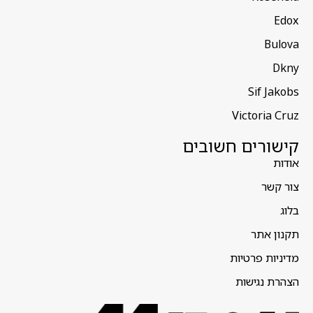
Edox
Bulova
Dkny
Sif Jakobs
Victoria Cruz
קישורים חשובים
אודות
צור קשר
בלוג
תקנון אתר
מדיניות פרטיות
הצהרת נגישות