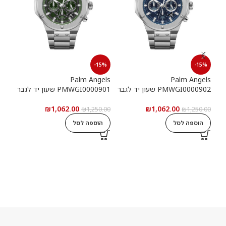
15%
-15%
-15%
els
Palm Angels
Palm Angels
PMWGI0000902 שעון יד לגבר
PMWGI0000901 שעון יד לגבר
00703
₪
1,062.00
₪
1,062.00
5.00
₪
1,250.00
₪
1,250.00
הוספה לסל
הוספה לסל
ה