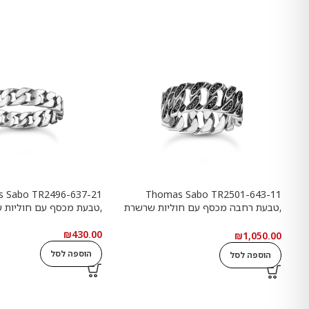
 Sabo TR2496-637-21
Thomas Sabo TR2501-643-11
,טבעת רחבה מכסף עם חוליות שרשרת
,טבעת מכסף עם חוליות 
ואבנים שחורות
₪
430.00
₪
1,050.00
הוספה לסל
הוספה לסל