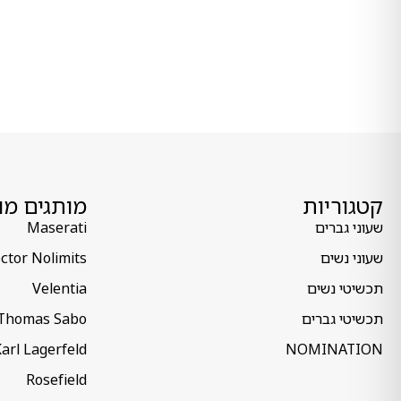
קטגוריות
מותגים מו
שעוני גברים
Maserati
שעוני נשים
ctor Nolimits
תכשיטי נשים
Velentia
תכשיטי גברים
Thomas Sabo
arl Lagerfeld
NOMINATION
Rosefield