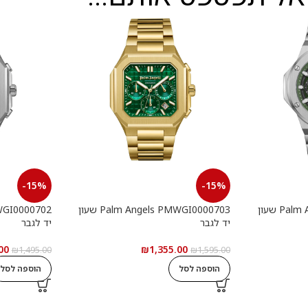
-15%
-15%
Palm Angels PMWGI0000901 שעון
Palm Angels PMWGI0000703 שעון
יד לגבר
יד לגבר
00
₪
1,355.00
₪
1,495.00
₪
1,595.00
הוספה לסל
הוספה לסל