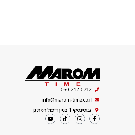
050-212-0712
info@marom-time.co.il
זבוטינסקי 1 בניין דימול רמת גן