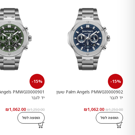
-15%
-15%
Palm Angels PMWGI0000902 שעון
יד לגבר
יד לגבר
₪
1,062.00
₪
1,062.00
₪
1,250.00
₪
1,250.00
הוספה לסל
הוספה לסל