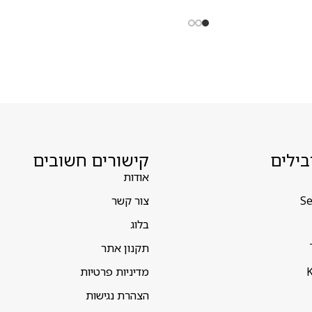
בילים
קישורים חשובים
אודות
Se
צור קשר
בלוג
תקנון אתר
K
מדיניות פרטיות
הצהרת נגישות