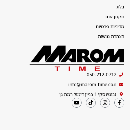
בלוג
תקנון אתר
מדיניות פרטיות
הצהרת נגישות
050-212-0712
info@marom-time.co.il
זבוטינסקי 1 בניין דימול רמת גן