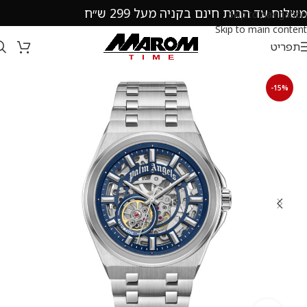
משלוח עד הבית חינם בקניה מעל 299 ש״ח
Skip to navigation
Skip to main content
תפריט
-15%