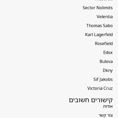
Sector Nolimits
Velentia
Thomas Sabo
Karl Lagerfeld
Rosefield
Edox
Bulova
Dkny
Sif Jakobs
Victoria Cruz
קישורים חשובים
אודות
צור קשר