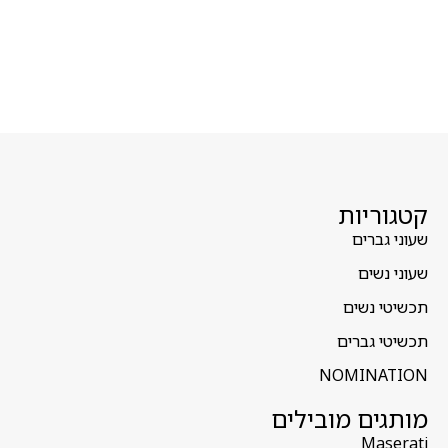
קטגוריות
שעוני גברים
שעוני נשים
תכשיטי נשים
תכשיטי גברים
NOMINATION
מותגים מובילים
Maserati