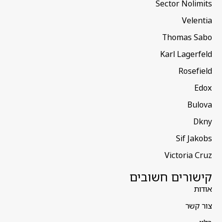
Sector Nolimits
Velentia
Thomas Sabo
Karl Lagerfeld
Rosefield
Edox
Bulova
Dkny
Sif Jakobs
Victoria Cruz
קישורים חשובים
אודות
צור קשר