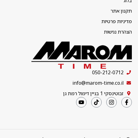
בלוג
תקנון אתר
מדיניות פרטיות
הצהרת נגישות
050-212-0712
info@marom-time.co.il
זבוטינסקי 1 בניין דימול רמת גן