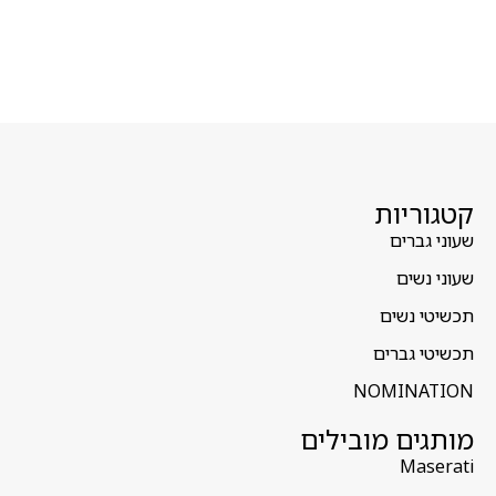
קטגוריות
שעוני גברים
שעוני נשים
תכשיטי נשים
תכשיטי גברים
NOMINATION
מותגים מובילים
Maserati