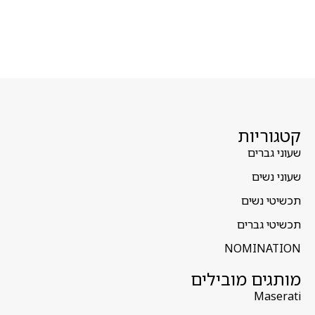
קטגוריות
שעוני גברים
שעוני נשים
תכשיטי נשים
תכשיטי גברים
NOMINATION
מותגים מובילים
Maserati