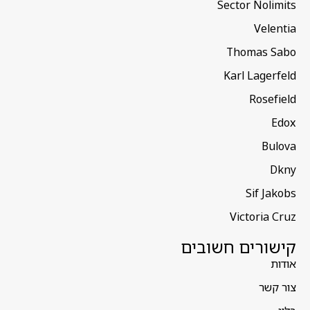
Sector Nolimits
Velentia
Thomas Sabo
Karl Lagerfeld
Rosefield
Edox
Bulova
Dkny
Sif Jakobs
Victoria Cruz
קישורים חשובים
אודות
צור קשר