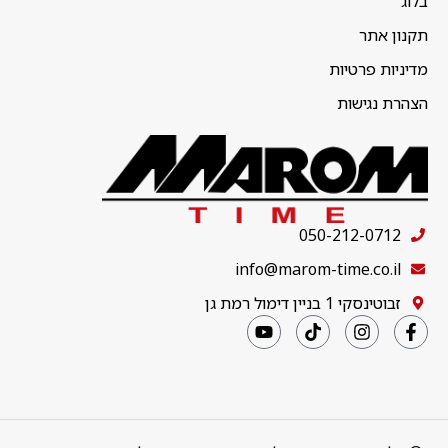
בלוג
תקנון אתר
מדיניות פרטיות
הצהרת נגישות
050-212-0712
info@marom-time.co.il
זבוטינסקי 1 בניין דימול רמת גן