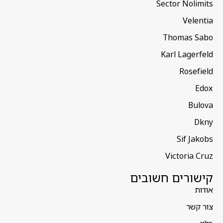
Sector Nolimits
Velentia
Thomas Sabo
Karl Lagerfeld
Rosefield
Edox
Bulova
Dkny
Sif Jakobs
Victoria Cruz
קישורים חשובים
אודות
צור קשר