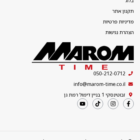
בלוג
תקנון אתר
מדיניות פרטיות
הצהרת נגישות
050-212-0712
info@marom-time.co.il
זבוטינסקי 1 בניין דימול רמת גן