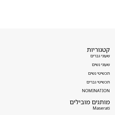
קטגוריות
שעוני גברים
שעוני נשים
תכשיטי נשים
תכשיטי גברים
NOMINATION
מותגים מובילים
Maserati