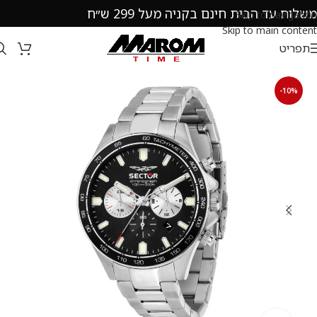
משלוח עד הבית חינם בקניה מעל 299 ש״ח
Skip to navigation
Skip to main content
תפריט
-10%