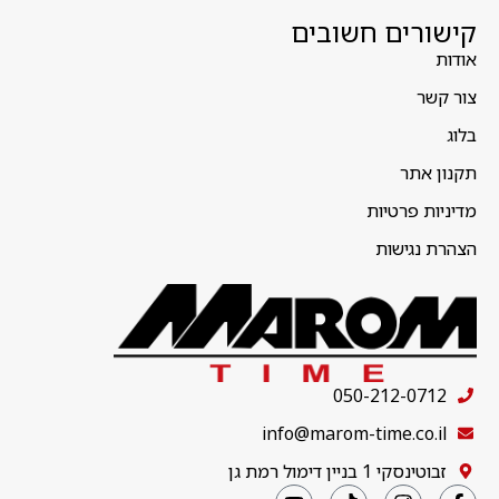
קישורים חשובים
אודות
צור קשר
בלוג
תקנון אתר
מדיניות פרטיות
הצהרת נגישות
050-212-0712
info@marom-time.co.il
זבוטינסקי 1 בניין דימול רמת גן