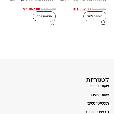
₪
1,062.00
₪
1,062.00
5.00
₪
1,250.00
₪
1,250.00
הוספה לסל
הוספה לסל
ה
קטגוריות
שעוני גברים
שעוני נשים
תכשיטי נשים
תכשיטי גברים