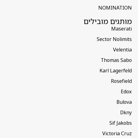
NOMINATION
מותגים מובילים
Maserati
Sector Nolimits
Velentia
Thomas Sabo
Karl Lagerfeld
Rosefield
Edox
Bulova
Dkny
Sif Jakobs
Victoria Cruz