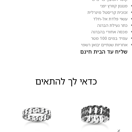
מנגנון קוורץ יפני
זכוכית קריסטל מינרלית
עשוי פלדת אל-חלד
כתר נעילת הברגה
מכסה אחורי בהברגה
עמיד במים 100 מטר
אחריות שנתיים יבואן רשמי
שליח עד הבית חינם
כדאי לך להתאים