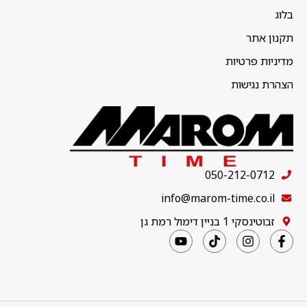
בלוג
תקנון אתר
מדיניות פרטיות
הצהרת נגישות
050-212-0712
info@marom-time.co.il
זבוטינסקי 1 בניין דימול רמת גן