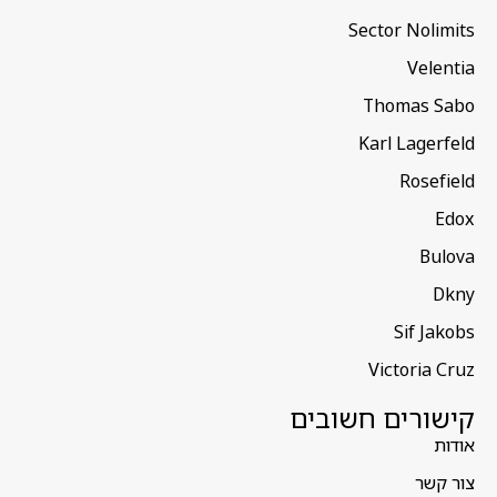
Sector Nolimits
Velentia
Thomas Sabo
Karl Lagerfeld
Rosefield
Edox
Bulova
Dkny
Sif Jakobs
Victoria Cruz
קישורים חשובים
אודות
צור קשר