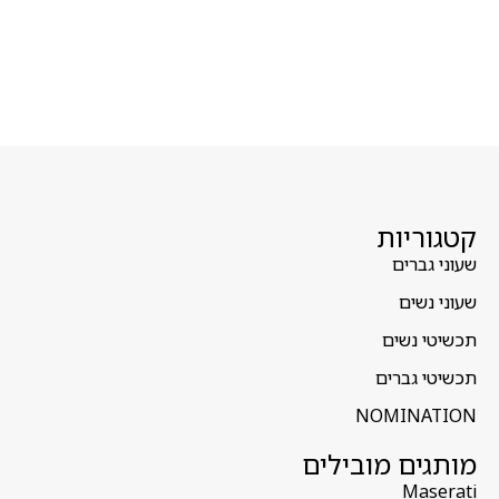
קטגוריות
שעוני גברים
שעוני נשים
תכשיטי נשים
תכשיטי גברים
NOMINATION
מותגים מובילים
Maserati