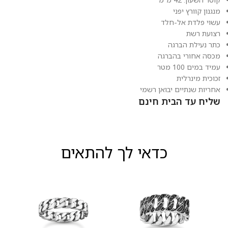
מנגנון קוורץ יפני
עשוי פלדת אל-חלד
רצועת רשת
כתר נעילת הברגה
מכסה אחורי בהברגה
עמיד במים 100 מטר
זכוכית מינרלית
אחריות שנתיים יבואן רשמי
שליח עד הבית חינם
כדאי לך להתאים