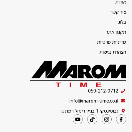
אודות
צור קשר
בלוג
תקנון אתר
מדיניות פרטיות
הצהרת נגישות
050-212-0712
info@marom-time.co.il
זבוטינסקי 1 בניין דימול רמת גן