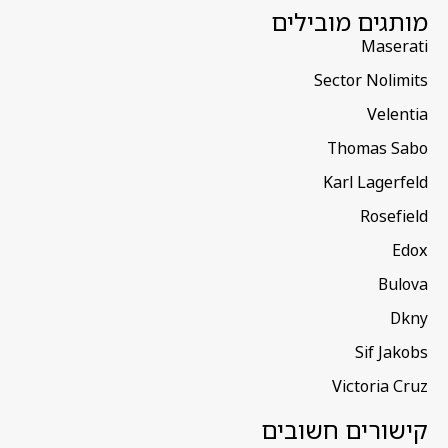
מותגים מובילים
Maserati
Sector Nolimits
Velentia
Thomas Sabo
Karl Lagerfeld
Rosefield
Edox
Bulova
Dkny
Sif Jakobs
Victoria Cruz
קישורים חשובים