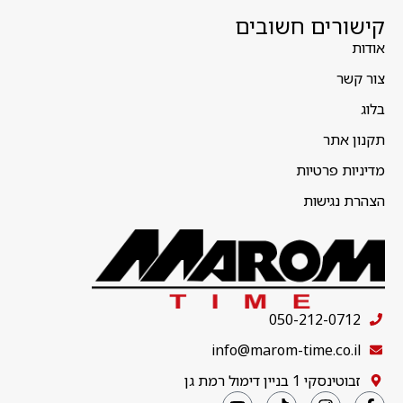
קישורים חשובים
אודות
צור קשר
בלוג
תקנון אתר
מדיניות פרטיות
הצהרת נגישות
050-212-0712
info@marom-time.co.il
זבוטינסקי 1 בניין דימול רמת גן