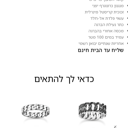
מנגנון כרונוגרף יפני
זכוכית קריסטל מינרלית
עשוי פלדת אל-חלד
כתר נעילת הברגה
מכסה אחורי בהברגה
עמיד במים 100 מטר
אחריות שנתיים יבואן רשמי
שליח עד הבית חינם
כדאי לך להתאים