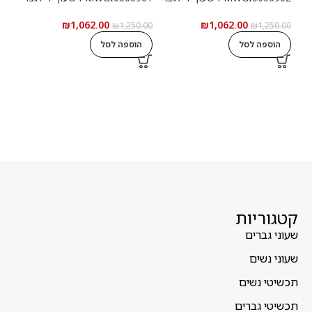
₪
1,062.00
₪
1,062.00
5.00
₪
1,250.00
₪
1,250.00
הוספה לסל
הוספה לסל
ה
קטגוריות
שעוני גברים
שעוני נשים
תכשיטי נשים
תכשיטי גברים