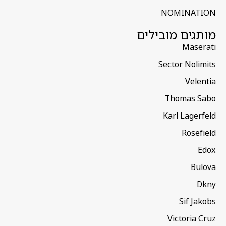
NOMINATION
מותגים מובילים
Maserati
Sector Nolimits
Velentia
Thomas Sabo
Karl Lagerfeld
Rosefield
Edox
Bulova
Dkny
Sif Jakobs
Victoria Cruz