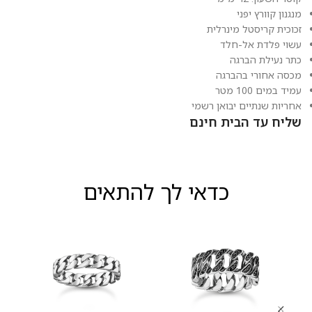
מנגנון קוורץ יפני
זכוכית קריסטל מינרלית
עשוי פלדת אל-חלד
כתר נעילת הברגה
מכסה אחורי בהברגה
עמיד במים 100 מטר
אחריות שנתיים יבואן רשמי
שליח עד הבית חינם
כדאי לך להתאים