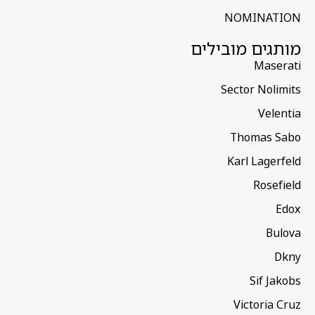
NOMINATION
מותגים מובילים
Maserati
Sector Nolimits
Velentia
Thomas Sabo
Karl Lagerfeld
Rosefield
Edox
Bulova
Dkny
Sif Jakobs
Victoria Cruz