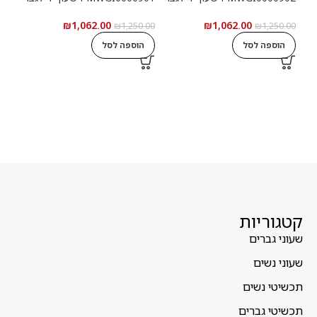
₪
1,062.00
₪
1,062.00
5.00
₪
1,250.00
₪
1,250.00
הוספה לסל
הוספה לסל
ה
קטגוריות
שעוני גברים
שעוני נשים
תכשיטי נשים
תכשיטי גברים