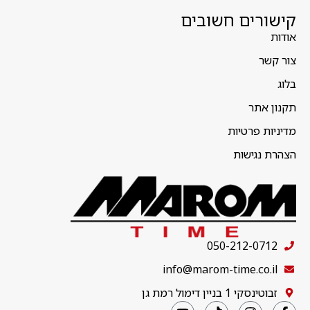
קישורים חשובים
אודות
צור קשר
בלוג
תקנון אתר
מדיניות פרטיות
הצהרת נגישות
050-212-0712
info@marom-time.co.il
זבוטינסקי 1 בניין דימול רמת גן