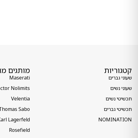
קטגוריות
מותגים מו
שעוני גברים
Maserati
שעוני נשים
ctor Nolimits
תכשיטי נשים
Velentia
תכשיטי גברים
Thomas Sabo
arl Lagerfeld
NOMINATION
Rosefield