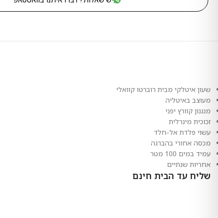
שעון איטלקי מבית רוברטו קוואלי
מעוצב באיטליה
מנגנון קוורץ יפני
זכוכית מינרלית
עשוי פלדת אל-חלד
מכסה אחורי בהברגה
עמיד במים 100 מטר
אחריות שנתיים
שליח עד הבית חינם