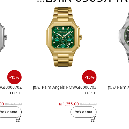
-15%
-15%
Palm Angels PMWGI0000901 שעון
Palm Angels PMWGI0000703 שעון
יד לגבר
יד לגבר
00
₪
1,355.00
₪
1,495.00
₪
1,595.00
הוספה לסל
הוספה לסל