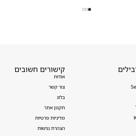
בילים
קישורים חשובים
אודות
Se
צור קשר
בלוג
תקנון אתר
K
מדיניות פרטיות
הצהרת נגישות