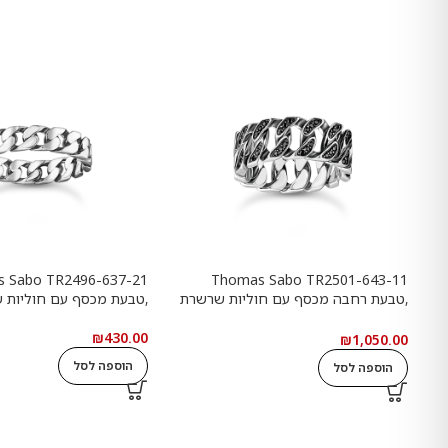
 Sabo TR2496-637-21
Thomas Sabo TR2501-643-11
,טבעת רחבה מכסף עם חוליות שרשרת
,טבעת מכסף עם חוליות 
ואבנים שחורות
₪
430.00
₪
1,050.00
הוספה לסל
הוספה לסל