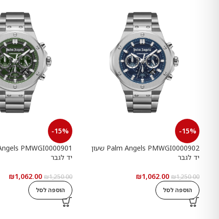
-15%
-15%
Palm Angels PMWGI0000902 שעון
יד לגבר
יד לגבר
₪
1,062.00
₪
1,062.00
₪
1,250.00
₪
1,250.00
הוספה לסל
הוספה לסל