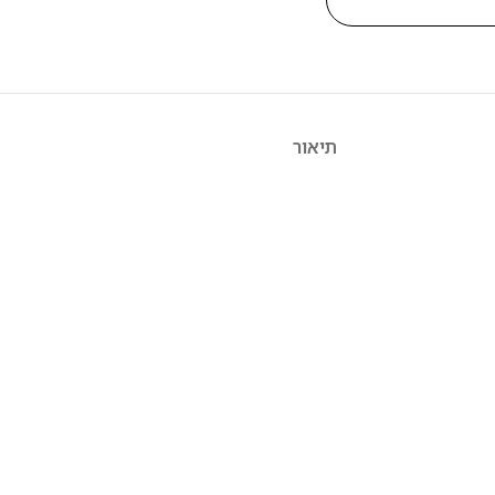
תיאור