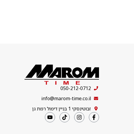
050-212-0712
info@marom-time.co.il
זבוטינסקי 1 בניין דימול רמת גן