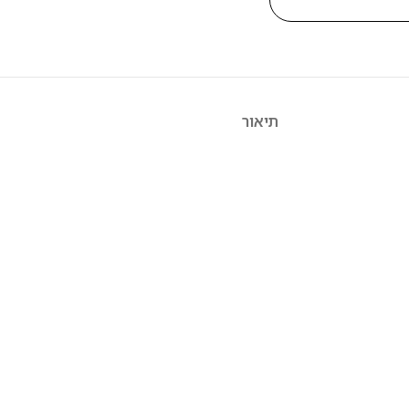
תיאור