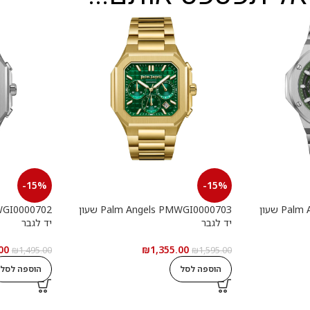
-15%
-15%
Palm Angels PMWGI0000901 שעון
Palm Angels PMWGI0000703 שעון
יד לגבר
יד לגבר
00
₪
1,355.00
₪
1,495.00
₪
1,595.00
הוספה לסל
הוספה לסל