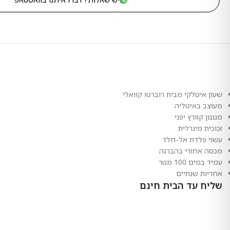
שעון איטלקי מבית רוברטו קוואלי
מעוצב באיטליה
מנגנון קוורץ יפני
זכוכית מינרלית
עשוי פלדת אל-חלד
מכסה אחורי בהברגה
עמיד במים 100 מטר
אחריות שנתיים
שליח עד הבית חינם