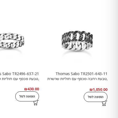
 Sabo TR2496-637-21
Thomas Sabo TR2501-643-11
,טבעת רחבה מכסף עם חוליות שרשרת
,טבעת מכסף עם חוליות 
ואבנים שחורות
₪
430.00
₪
1,050.00
הוספה לסל
הוספה לסל