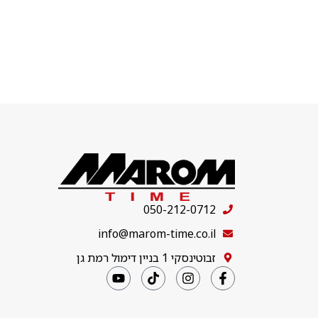
050-212-0712
info@marom-time.co.il
זבוטינסקי 1 בניין דימול רמת גן