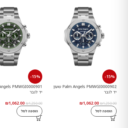
-15%
-15%
Palm Angels PMWGI0000902 שעון
יד לגבר
יד לגבר
₪
1,062.00
₪
1,062.00
₪
1,250.00
₪
1,250.00
הוספה לסל
הוספה לסל