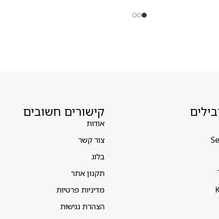
בילים
קישורים חשובים
אודות
Se
צור קשר
בלוג
תקנון אתר
K
מדיניות פרטיות
הצהרת נגישות