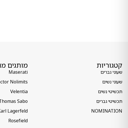
קטגוריות
מותגים מו
שעוני גברים
Maserati
שעוני נשים
ctor Nolimits
תכשיטי נשים
Velentia
תכשיטי גברים
Thomas Sabo
arl Lagerfeld
NOMINATION
Rosefield