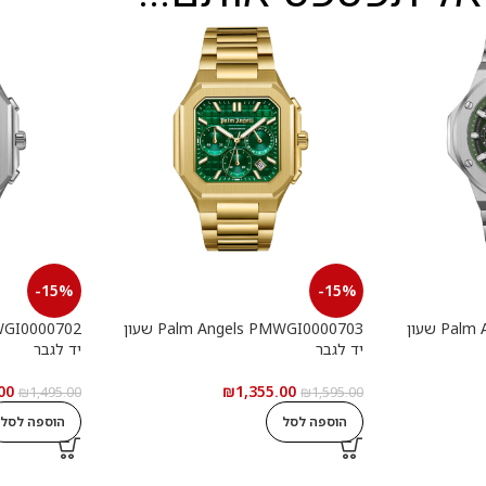
-15%
-15%
Palm Angels PMWGI0000901 שעון
Palm Angels PMWGI0000703 שעון
יד לגבר
יד לגבר
00
₪
1,355.00
₪
1,495.00
₪
1,595.00
הוספה לסל
הוספה לסל