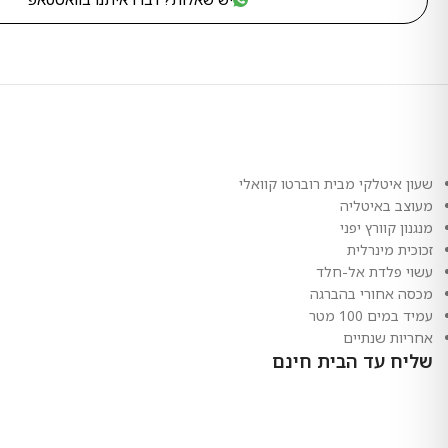
שעון איטלקי מבית רוברטו קוואלי
מעוצב באיטליה
מנגנון קוורץ יפני
זכוכית מינרלית
עשוי פלדת אל-חלד
מכסה אחורי בהברגה
עמיד במים 100 מטר
אחריות שנתיים
שליח עד הבית חינם