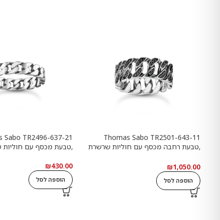
 Sabo TR2496-637-21
Thomas Sabo TR2501-643-11
,טבעת רחבה מכסף עם חוליות שרשרת
,טבעת מכסף עם חוליות 
ואבנים שחורות
₪
430.00
₪
1,050.00
הוספה לסל
הוספה לסל