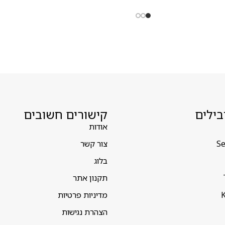
בילים
קישורים חשובים
אודות
Se
צור קשר
בלוג
תקנון אתר
K
מדיניות פרטיות
הצהרת נגישות