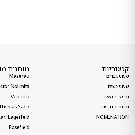
קטגוריות
מותגים מו
שעוני גברים
Maserati
שעוני נשים
ctor Nolimits
תכשיטי נשים
Velentia
תכשיטי גברים
Thomas Sabo
arl Lagerfeld
NOMINATION
Rosefield