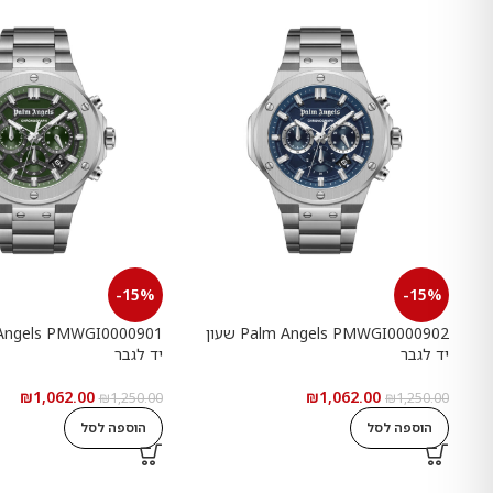
-15%
-15%
Palm Angels PMWGI0000902 שעון
יד לגבר
יד לגבר
₪
1,062.00
₪
1,062.00
₪
1,250.00
₪
1,250.00
הוספה לסל
הוספה לסל