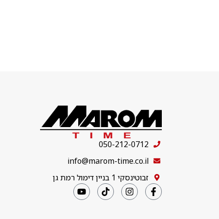
050-212-0712
info@marom-time.co.il
זבוטינסקי 1 בניין דימול רמת גן