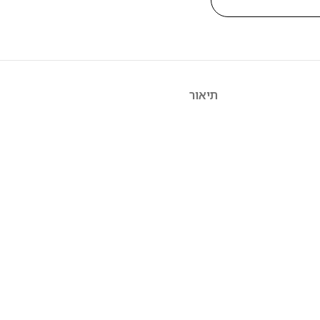
תיאור