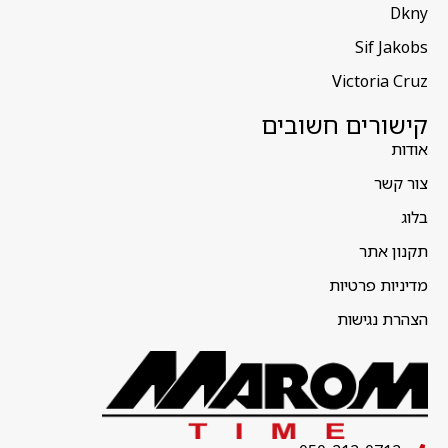
Dkny
Sif Jakobs
Victoria Cruz
קישורים חשובים
אודות
צור קשר
בלוג
תקנון אתר
מדיניות פרטיות
הצהרת נגישות