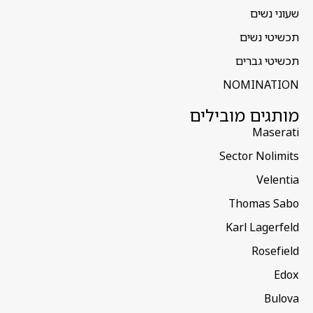
שעוני נשים
תכשיטי נשים
תכשיטי גברים
NOMINATION
מותגים מובילים
Maserati
Sector Nolimits
Velentia
Thomas Sabo
Karl Lagerfeld
Rosefield
Edox
Bulova