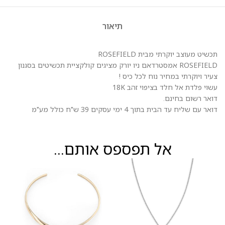
תיאור
תכשיט מעוצב יוקרתי מבית ROSEFIELD
ROSEFIELD אמסטרדאם ניו יורק מציגים קולקציית תכשיטים בסגנון
צעיר ויוקרתי במחיר נוח לכל כיס !
עשוי פלדת אל חלד בציפוי זהב 18K
דואר רשום בחינם.
דואר עם שליח עד הבית בתוך 4 ימי עסקים 39 ש"ח כולל מע"מ
אל תפספס אותם...