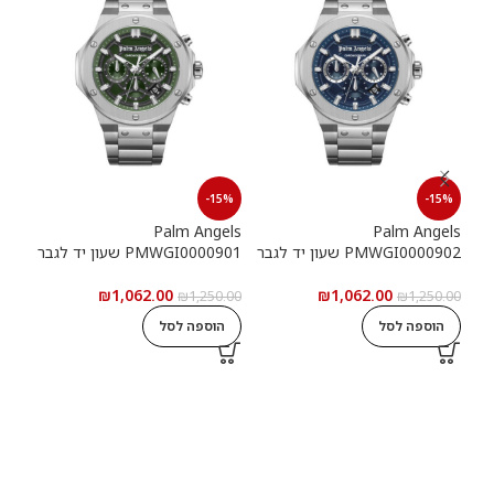
15%
-15%
-15%
els
Palm Angels
Palm Angels
PMWGI0000902 שעון יד לגבר
PMWGI0000901 שעון יד לגבר
00703
₪
1,062.00
₪
1,062.00
5.00
₪
1,250.00
₪
1,250.00
הוספה לסל
הוספה לסל
ה