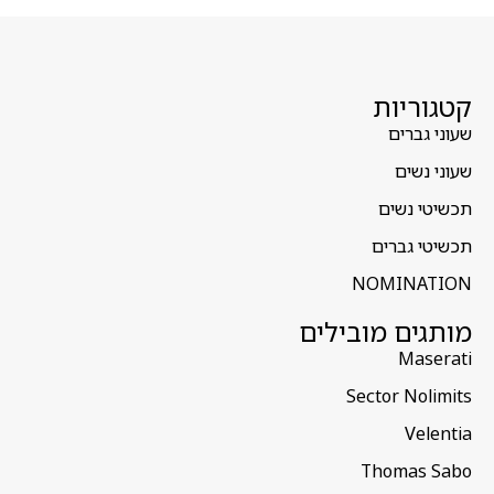
קטגוריות
שעוני גברים
שעוני נשים
תכשיטי נשים
תכשיטי גברים
NOMINATION
מותגים מובילים
Maserati
Sector Nolimits
Velentia
Thomas Sabo