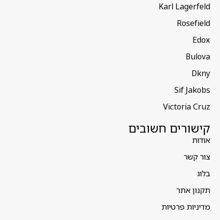
Karl Lagerfeld
Rosefield
Edox
Bulova
Dkny
Sif Jakobs
Victoria Cruz
קישורים חשובים
אודות
צור קשר
בלוג
תקנון אתר
מדיניות פרטיות