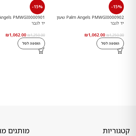
-15%
-15%
Palm Angels PMWGI0000902 שעון
יד לגבר
יד לגבר
₪
1,062.00
₪
1,062.00
₪
1,250.00
₪
1,250.00
הוספה לסל
הוספה לסל
קטגוריות
מותגים מו