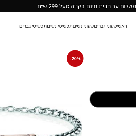
משלוח עד הבית חינם בקניה מעל 299 ש״ח
ראשי
שעוני גברים
שעוני נשים
תכשיטי נשים
תכשיטי גברים
-20%