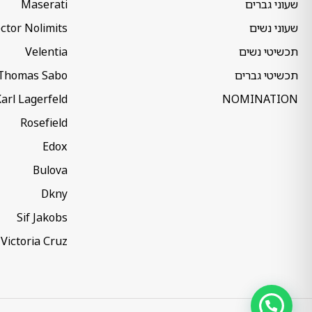
שעוני גברים
Maserati
שעוני נשים
ctor Nolimits
תכשיטי נשים
Velentia
תכשיטי גברים
Thomas Sabo
arl Lagerfeld
NOMINATION
Rosefield
Edox
Bulova
Dkny
Sif Jakobs
Victoria Cruz