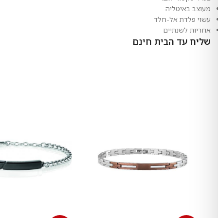
מעוצב באיטליה
עשוי פלדת אל-חלד
אחריות לשנתיים
שליח עד הבית חינם