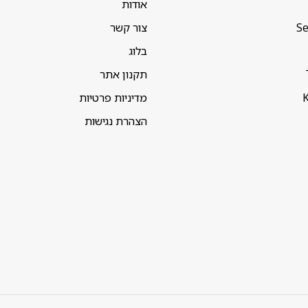
אודות
Se
צור קשר
בלוג
תקנון אתר
K
מדיניות פרטיות
הצהרת נגישות