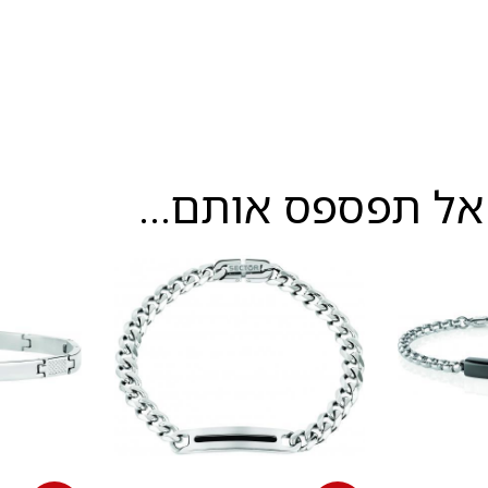
אל תפספס אותם...