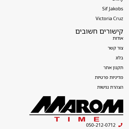
Sif Jakobs
Victoria Cruz
קישורים חשובים
אודות
צור קשר
בלוג
תקנון אתר
מדיניות פרטיות
הצהרת נגישות
050-212-0712