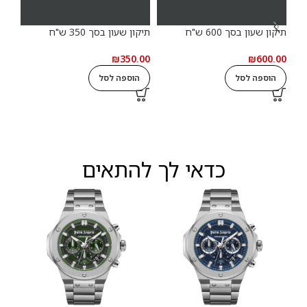
תיקון שעון בסך 600 ש"ח
תיקון שעון בסך 350 ש"ח
תיקון
.00
₪
350.00
₪
600.00
הוספה לסל
הוספה לסל
ה
כדאי לך להתאים