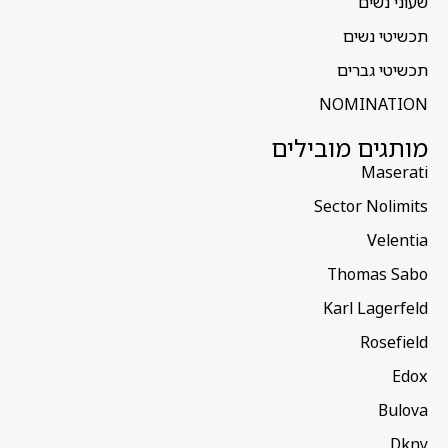
שעוני נשים
תכשיטי נשים
תכשיטי גברים
NOMINATION
מותגים מובילים
Maserati
Sector Nolimits
Velentia
Thomas Sabo
Karl Lagerfeld
Rosefield
Edox
Bulova
Dkny