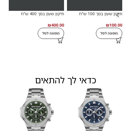
תיקון שעון בסך 100 ש"ח
תיקון שעון בסך 400 ש"ח
תיקון
.00
₪
400.00
₪
100.00
הוספה לסל
הוספה לסל
ה
כדאי לך להתאים