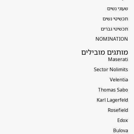
שעוני נשים
תכשיטי נשים
תכשיטי גברים
NOMINATION
מותגים מובילים
Maserati
Sector Nolimits
Velentia
Thomas Sabo
Karl Lagerfeld
Rosefield
Edox
Bulova