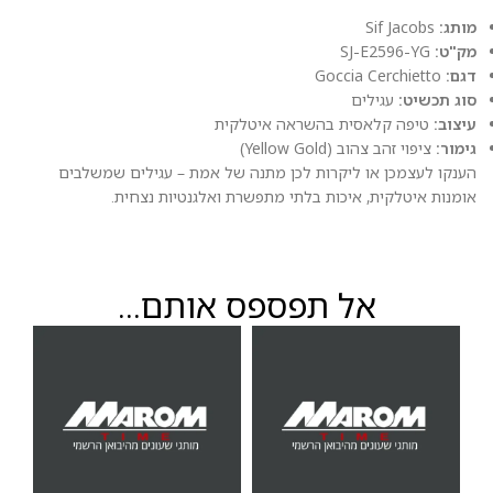
מותג:
Sif Jacobs
מק"ט:
SJ-E2596-YG
דגם:
Goccia Cerchietto
סוג תכשיט:
עגילים
עיצוב:
טיפה קלאסית בהשראה איטלקית
גימור:
ציפוי זהב צהוב (Yellow Gold)
הענקו לעצמכן או ליקרות לכן מתנה של אמת – עגילים שמשלבים
אומנות איטלקית, איכות בלתי מתפשרת ואלגנטיות נצחית.
אל תפספס אותם...