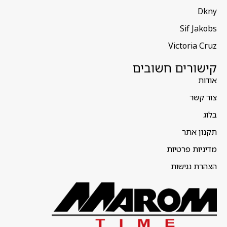
Dkny
Sif Jakobs
Victoria Cruz
קישורים חשובים
אודות
צור קשר
בלוג
תקנון אתר
מדיניות פרטיות
הצהרת נגישות