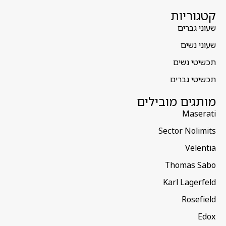
קטגוריות
שעוני גברים
שעוני נשים
תכשיטי נשים
תכשיטי גברים
מותגים מובילים
Maserati
Sector Nolimits
Velentia
Thomas Sabo
Karl Lagerfeld
Rosefield
Edox