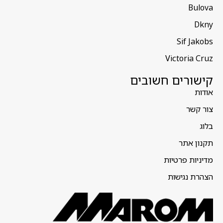
Bulova
Dkny
Sif Jakobs
Victoria Cruz
קישורים חשובים
אודות
צור קשר
בלוג
תקנון אתר
מדיניות פרטיות
הצהרת נגישות