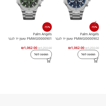
15%
-15%
-15%
els
Palm Angels
Palm Angels
PMWGI0000902 שעון יד לגבר
PMWGI0000901 שעון יד לגבר
00703
₪
1,062.00
₪
1,062.00
5.00
₪
1,250.00
₪
1,250.00
הוספה לסל
הוספה לסל
ה