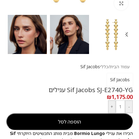
לחץ להגדלה
עמוד הבית
/
כללי
Sif Jacobs
Sif Jacobs
Sif Jacobs SJ-E2740-YG עגילים
₪
1,175.00
+
-
הוספה לסל
הכירו את עגילי
Bormio Lungo
מבית מותג התכשיטים היוקרתי
Sif