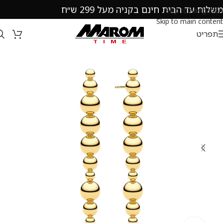
משלוח עד הבית חינם בקניה מעל 299 ש״ח
Skip to navigation
Skip to main content
תפריט