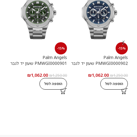
15%
-15%
-15%
els
Palm Angels
Palm Angels
PMWGI0000902 שעון יד לגבר
PMWGI0000901 שעון יד לגבר
00703
₪
1,062.00
₪
1,062.00
5.00
₪
1,250.00
₪
1,250.00
הוספה לסל
הוספה לסל
ה