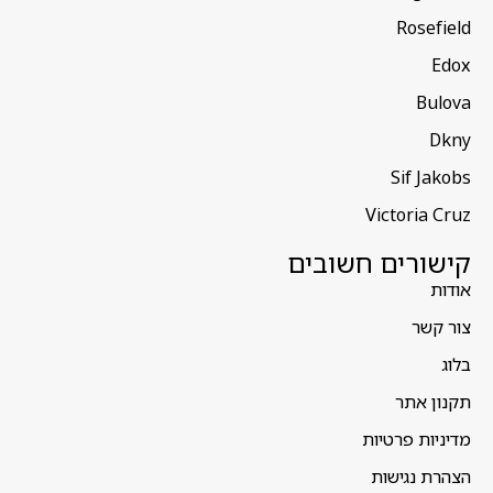
Rosefield
Edox
Bulova
Dkny
Sif Jakobs
Victoria Cruz
קישורים חשובים
אודות
צור קשר
בלוג
תקנון אתר
מדיניות פרטיות
הצהרת נגישות