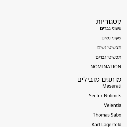
קטגוריות
שעוני גברים
שעוני נשים
תכשיטי נשים
תכשיטי גברים
NOMINATION
מותגים מובילים
Maserati
Sector Nolimits
Velentia
Thomas Sabo
Karl Lagerfeld