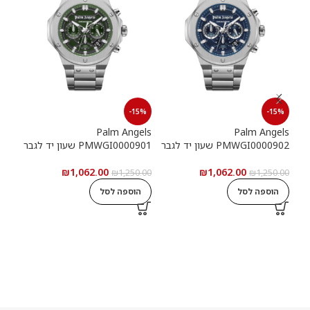
15%
-15%
-15%
els
Palm Angels
Palm Angels
PMWGI0000902 שעון יד לגבר
PMWGI0000901 שעון יד לגבר
00703
₪
1,062.00
₪
1,062.00
5.00
₪
1,250.00
₪
1,250.00
הוספה לסל
הוספה לסל
ה