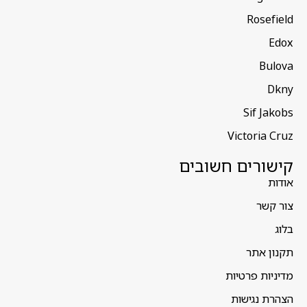
Rosefield
Edox
Bulova
Dkny
Sif Jakobs
Victoria Cruz
קישורים חשובים
אודות
צור קשר
בלוג
תקנון אתר
מדיניות פרטיות
הצהרת נגישות