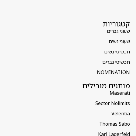
קטגוריות
שעוני גברים
שעוני נשים
תכשיטי נשים
תכשיטי גברים
NOMINATION
מותגים מובילים
Maserati
Sector Nolimits
Velentia
Thomas Sabo
Karl Lagerfeld